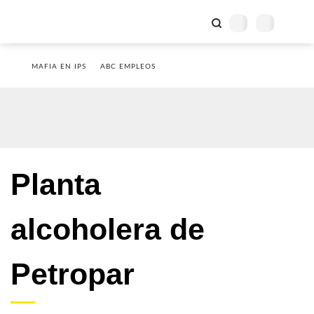
MAFIA EN IPS
ABC EMPLEOS
Planta
alcoholera de
Petropar