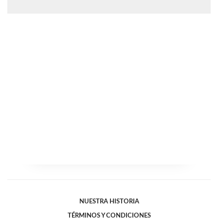
NUESTRA HISTORIA
TÉRMINOS Y CONDICIONES