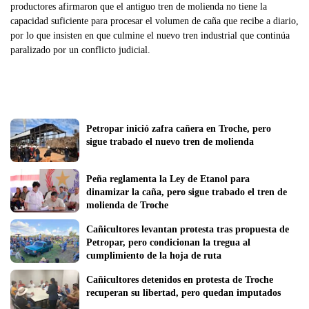
productores afirmaron que el antiguo tren de molienda no tiene la
capacidad suficiente para procesar el volumen de caña que recibe a diario,
por lo que insisten en que culmine el nuevo tren industrial que continúa
paralizado por un conflicto judicial.
Petropar inició zafra cañera en Troche, pero 
sigue trabado el nuevo tren de molienda
Peña reglamenta la Ley de Etanol para 
dinamizar la caña, pero sigue trabado el tren de 
molienda de Troche
Cañicultores levantan protesta tras propuesta de 
Petropar, pero condicionan la tregua al 
cumplimiento de la hoja de ruta
Cañicultores detenidos en protesta de Troche 
recuperan su libertad, pero quedan imputados