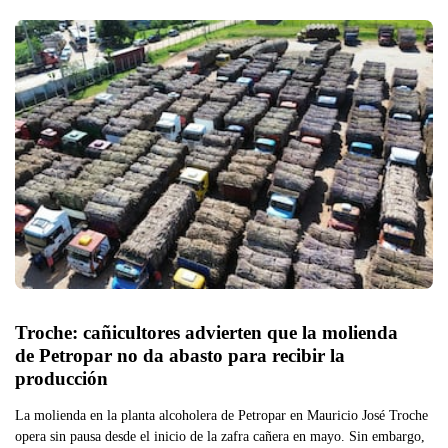
Troche: cañicultores advierten que la molienda 
de Petropar no da abasto para recibir la 
producción
La molienda en la planta alcoholera de Petropar en Mauricio José Troche
opera sin pausa desde el inicio de la zafra cañera en mayo. Sin embargo,