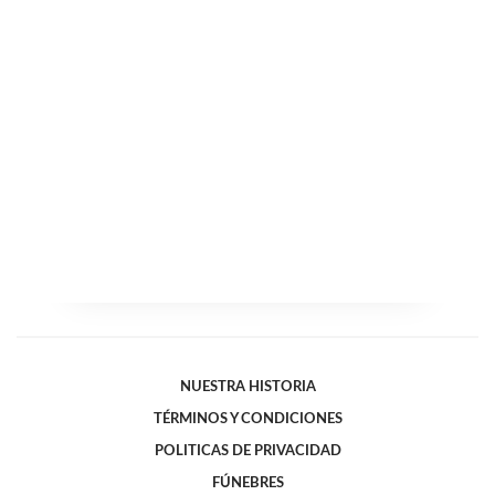
NUESTRA HISTORIA
TÉRMINOS Y CONDICIONES
POLITICAS DE PRIVACIDAD
FÚNEBRES