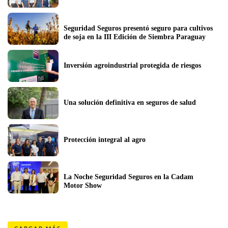
Seguridad Seguros presentó seguro para cultivos 
de soja en la III Edición de Siembra Paraguay
Inversión agroindustrial protegida de riesgos
Una solución definitiva en seguros de salud
Protección integral al agro
La Noche Seguridad Seguros en la Cadam 
Motor Show