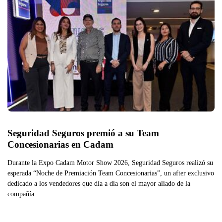
Seguridad Seguros premió a su Team 
Concesionarias en Cadam
Durante la Expo Cadam Motor Show 2026, Seguridad Seguros realizó su
esperada “Noche de Premiación Team Concesionarias”, un after exclusivo
dedicado a los vendedores que día a día son el mayor aliado de la
compañía.