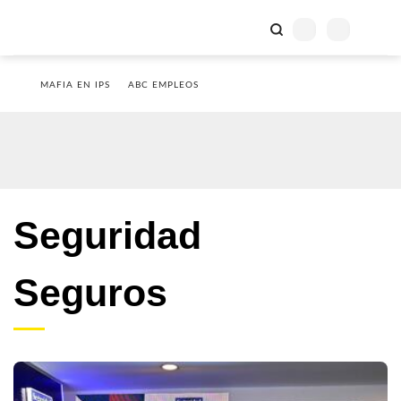
MAFIA EN IPS
ABC EMPLEOS
Seguridad
Seguros