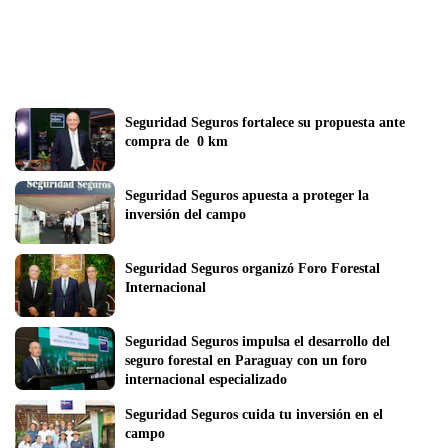
Seguridad Seguros fortalece su propuesta ante 
compra de  0 km
Seguridad Seguros apuesta a proteger la 
inversión del campo  
Seguridad Seguros organizó Foro Forestal 
Internacional
Seguridad Seguros impulsa el desarrollo del 
seguro forestal en Paraguay con un foro 
internacional especializado
Seguridad Seguros cuida tu inversión en el 
campo