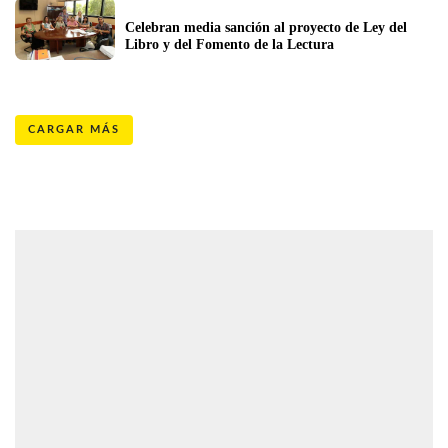
Celebran media sanción al proyecto de Ley del 
Libro y del Fomento de la Lectura
CARGAR MÁS