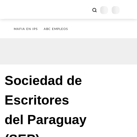
MAFIA EN IPS
ABC EMPLEOS
Sociedad de
Escritores
del Paraguay