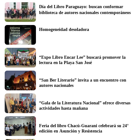
Día del Libro Paraguayo: buscan conformar 
biblioteca de autores nacionales contemporáneos
Homogeneidad desoladora 
“Expo Libro Encar Lee” buscará promover la 
lectura en la Playa San José
“San Ber Literario” invita a un encuentro con 
autores nacionales
“Gala de la Literatura Nacional” ofrece diversas 
actividades hasta mañana
Feria del libro Chacú-Guarani celebrará su 24° 
edición en Asunción y Resistencia