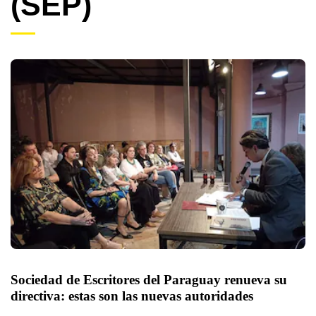
(SEP)
Sociedad de Escritores del Paraguay renueva su 
directiva: estas son las nuevas autoridades