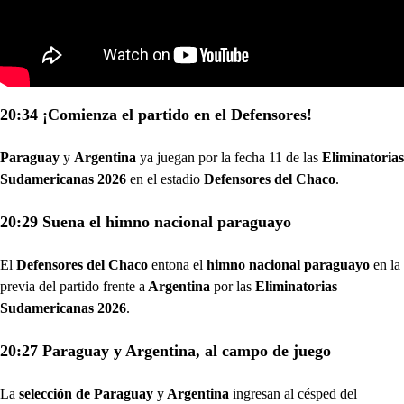
20:34 ¡Comienza el partido en el Defensores!
Paraguay
y
Argentina
ya juegan por la fecha 11 de las
Eliminatorias
Sudamericanas 2026
en el estadio
Defensores del Chaco
.
20:29 Suena el himno nacional paraguayo
El
Defensores del Chaco
entona el
himno nacional paraguayo
en la
previa del partido frente a
Argentina
por las
Eliminatorias
Sudamericanas 2026
.
20:27 Paraguay y Argentina, al campo de juego
La
selección de Paraguay
y
Argentina
ingresan al césped del