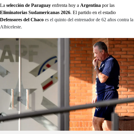
La
selección de Paraguay
enfrenta hoy a
Argentina
por las
Eliminatorias Sudamericanas 2026
. El partido en el estadio
Defensores del Chaco
es el quinto del entrenador de 62 años contra la
Albiceleste.