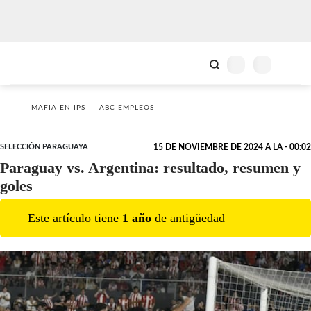
MAFIA EN IPS
ABC EMPLEOS
SELECCIÓN PARAGUAYA
15 DE NOVIEMBRE DE 2024 A LA - 00:02
Paraguay vs. Argentina: resultado, resumen y
goles
Este artículo tiene
1
año
de antigüedad