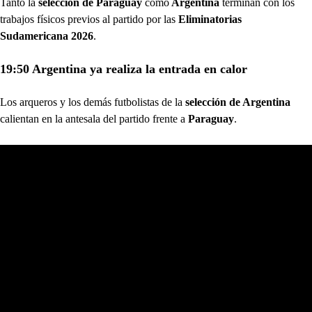
Tanto la
selección de Paraguay
como
Argentina
terminan con los
trabajos físicos previos al partido por las
Eliminatorias
Sudamericana 2026
.
19:50 Argentina ya realiza la entrada en calor
Los arqueros y los demás futbolistas de la
selección de Argentina
calientan en la antesala del partido frente a
Paraguay
.