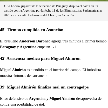
Julio Enciso, jugador de la selección de Paraguay, disputa el balón en un
partido contra Argentina por la fecha 11 de las Eliminatorias Sudamericanas
2026 en el estadio Defensores del Chaco, en Asunción.
45′ Tiempo cumplido en Asunción
El brasileño
Anderson Daronco
agrega tres minutos al primer tiempo:
Paraguay
y
Argentina
empatan 1-1.
42′ Asistencia médica para Miguel Almirón
Miguel Almirón
es atendido en el interior del campo. El futbolista
muestra síntomas de cansancio.
39′ Miguel Almirón finaliza mal un contragolpe
Error defensivo de
Argentina
y
Miguel Almirón
desaprovecha de
contra una posibilidad de gol.