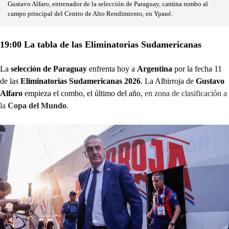
Gustavo Alfaro, entrenador de la selección de Paraguay, camina rumbo al
campo principal del Centro de Alto Rendimiento, en Ypané.
19:00 La tabla de las Eliminatorias Sudamericanas
La
selección de Paraguay
enfrenta hoy a
Argentina
por la fecha 11
de las
Eliminatorias Sudamericanas 2026
. La Albirroja de
Gustavo
Alfaro
empieza el combo, el último del año,
en zona de clasificación a
la
Copa del Mundo
.