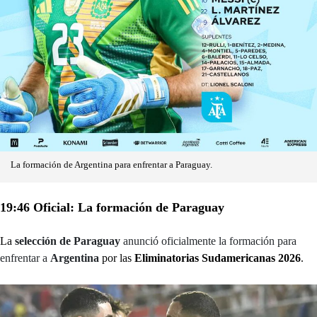
La formación de Argentina para enfrentar a Paraguay.
19:46 Oficial: La formación de Paraguay
La
selección de Paraguay
anunció oficialmente la formación para
enfrentar a
Argentina
por las
Eliminatorias Sudamericanas 2026
.