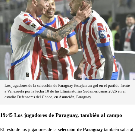
Los jugadores de la selección de Paraguay festejan un gol en el partido frente
a Venezuela por la fecha 10 de las Eliminatorias Sudamericanas 2026 en el
estadio Defensores del Chaco, en Asunción, Paraguay.
19:45 Los jugadores de Paraguay, también al campo
El resto de los jugadores de la
selección de Paraguay
también salta al