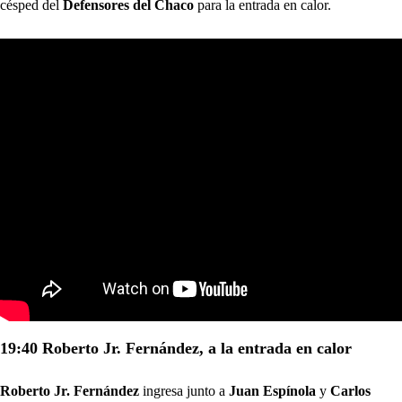
césped del
Defensores del Chaco
para la entrada en calor.
19:40 Roberto Jr. Fernández, a la entrada en calor
Roberto Jr. Fernández
ingresa junto a
Juan Espínola
y
Carlos