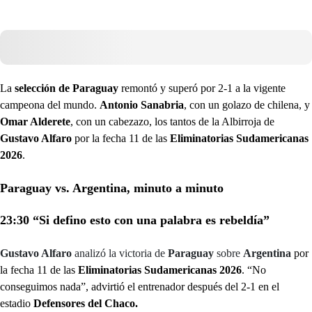
La
selección de Paraguay
remontó y superó por 2-1 a la vigente
campeona del mundo.
Antonio Sanabria
, con un golazo de chilena, y
Omar Alderete
, con un cabezazo, los tantos de la Albirroja de
Gustavo Alfaro
por la fecha 11 de las
Eliminatorias Sudamericanas
2026
.
Paraguay vs. Argentina, minuto a minuto
23:30 “Si defino esto con una palabra es rebeldía”
Gustavo Alfaro
analizó la victoria de
Paraguay
sobre
Argentina
por
la fecha 11 de las
Eliminatorias Sudamericanas 2026
. “No
conseguimos nada”, advirtió el entrenador después del 2-1 en el
estadio
Defensores del Chaco.