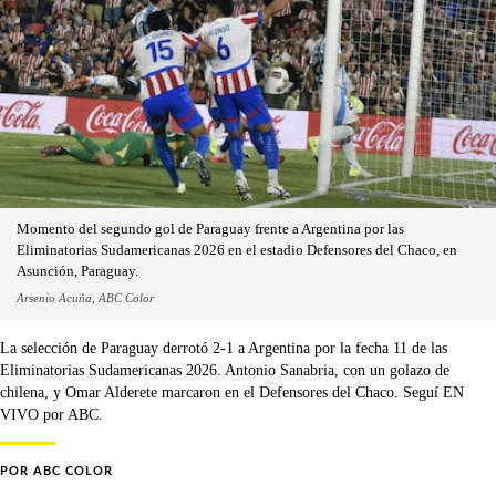
Momento del segundo gol de Paraguay frente a Argentina por las
Eliminatorias Sudamericanas 2026 en el estadio Defensores del Chaco, en
Asunción, Paraguay.
Arsenio Acuña, ABC Color
La selección de Paraguay derrotó 2-1 a Argentina por la fecha 11 de las
Eliminatorias Sudamericanas 2026. Antonio Sanabria, con un golazo de
chilena, y Omar Alderete marcaron en el Defensores del Chaco. Seguí EN
VIVO por ABC.
POR
ABC COLOR