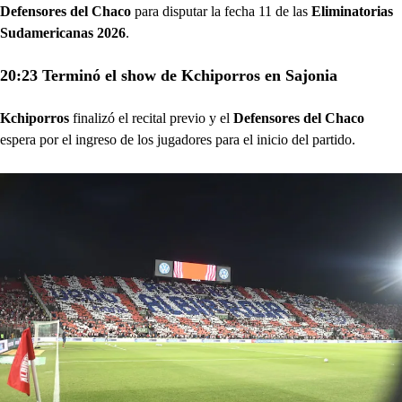
Defensores del Chaco
para disputar la fecha 11 de las
Eliminatorias
Sudamericanas 2026
.
20:23 Terminó el show de Kchiporros en Sajonia
Kchiporros
finalizó el recital previo y el
Defensores del Chaco
espera por el ingreso de los jugadores para el inicio del partido.