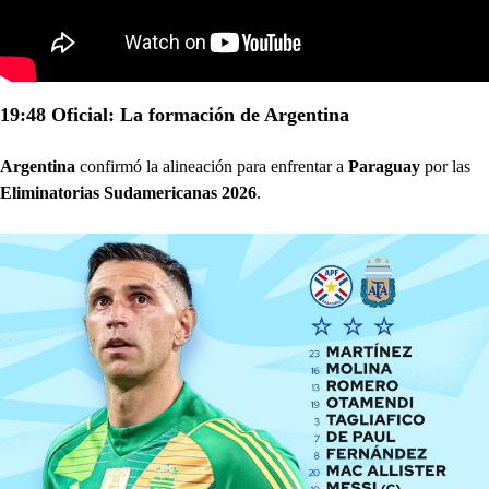
19:48 Oficial: La formación de Argentina
Argentina
confirmó la alineación para enfrentar a
Paraguay
por las
Eliminatorias Sudamericanas 2026
.