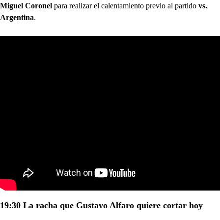
Miguel Coronel
para realizar el calentamiento previo al partido
vs.
Argentina
.
19:30 La racha que Gustavo Alfaro quiere cortar hoy