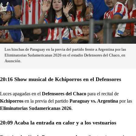
Los hinchas de Paraguay en la previa del partido frente a Argentina por las
Eliminatorias Sudamericanas 2026 en el estadio Defensores del Chaco, en
Asunción.
20:16 Show musical de Kchiporros en el Defensores
Luces apagadas en el
Defensores del Chaco
para el recital de
Kchiporros
en la previa del partido
Paraguay vs. Argentina
por las
Eliminatorias Sudamericanas 2026
.
20:09 Acaba la entrada en calor y a los vestuarios