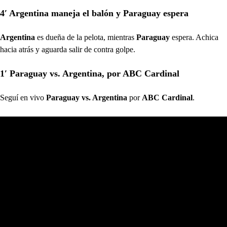
4′ Argentina maneja el balón y Paraguay espera
Argentina
es dueña de la pelota, mientras
Paraguay
espera. Achica
hacia atrás y aguarda salir de contra golpe.
1′ Paraguay vs. Argentina, por ABC Cardinal
Seguí en vivo
Paraguay vs. Argentina
por
ABC Cardinal
.