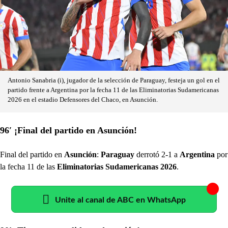
Antonio Sanabria (i), jugador de la selección de Paraguay, festeja un gol en el
partido frente a Argentina por la fecha 11 de las Eliminatorias Sudamericanas
2026 en el estadio Defensores del Chaco, en Asunción.
96′ ¡Final del partido en Asunción!
Final del partido en
Asunción
:
Paraguay
derrotó 2-1 a
Argentina
por
la fecha 11 de las
Eliminatorias Sudamericanas 2026
.
Unite al canal de ABC en WhatsApp