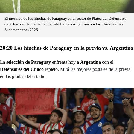
El mosaico de los hinchas de Paraguay en el sector de Platea del Defensores
del Chaco en la previa del partido frente a Argentina por las Eliminatorias
Sudamericanas 2026.
20:20 Los hinchas de Paraguay en la previa vs. Argentina
La
selección de Paraguay
enfrenta hoy a
Argentina
con el
Defensores del Chaco
repleto.
Mirá las mejores postales de la previa
en las gradas del estadio.