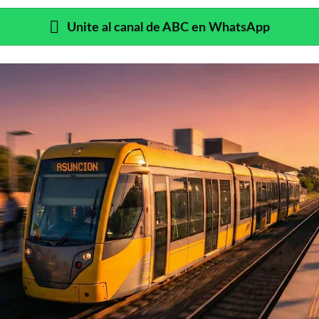
Unite al canal de ABC en WhatsApp