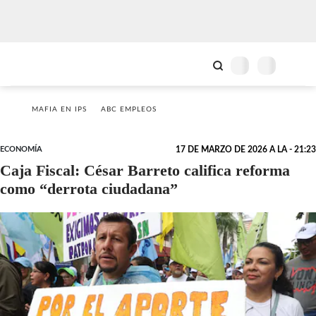
MAFIA EN IPS
ABC EMPLEOS
ECONOMÍA
17 DE MARZO DE 2026 A LA - 21:23
Caja Fiscal: César Barreto califica reforma
como “derrota ciudadana”