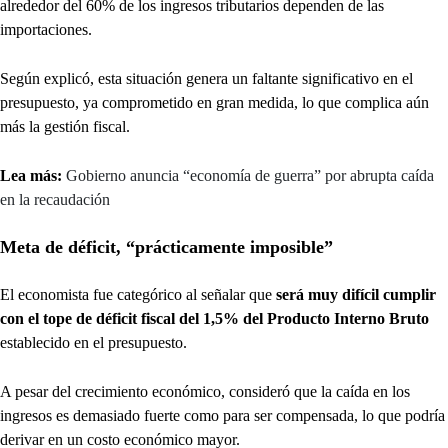
alrededor del 60% de los ingresos tributarios dependen de las
importaciones.
Según explicó, esta situación genera un faltante significativo en el
presupuesto, ya comprometido en gran medida, lo que complica aún
más la gestión fiscal.
Lea más:
Gobierno anuncia “economía de guerra” por abrupta caída
en la recaudación
Meta de déficit, “prácticamente imposible”
El economista fue categórico al señalar que
será muy difícil cumplir
con el tope de déficit fiscal del 1,5% del Producto Interno Bruto
establecido en el presupuesto.
A pesar del crecimiento económico, consideró que la caída en los
ingresos es demasiado fuerte como para ser compensada, lo que podría
derivar en un costo económico mayor.