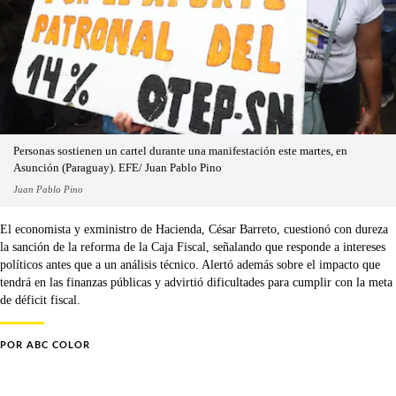
Personas sostienen un cartel durante una manifestación este martes, en
Asunción (Paraguay). EFE/ Juan Pablo Pino
Juan Pablo Pino
El economista y exministro de Hacienda, César Barreto, cuestionó con dureza
la sanción de la reforma de la Caja Fiscal, señalando que responde a intereses
políticos antes que a un análisis técnico. Alertó además sobre el impacto que
tendrá en las finanzas públicas y advirtió dificultades para cumplir con la meta
de déficit fiscal.
POR
ABC COLOR