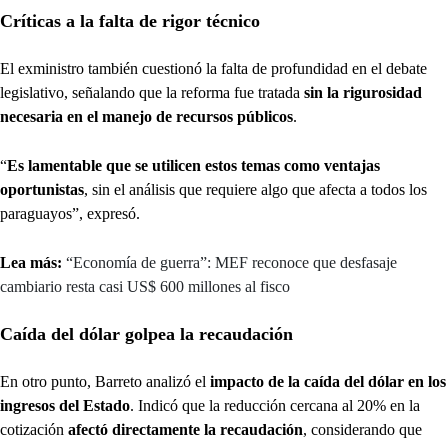
Críticas a la falta de rigor técnico
El exministro también cuestionó la falta de profundidad en el debate
legislativo, señalando que la reforma fue tratada
sin la rigurosidad
necesaria en el manejo de recursos públicos
.
“
Es lamentable que se utilicen estos temas como ventajas
oportunistas
, sin el análisis que requiere algo que afecta a todos los
paraguayos”, expresó.
Lea más:
“Economía de guerra”: MEF reconoce que desfasaje
cambiario resta casi US$ 600 millones al fisco
Caída del dólar golpea la recaudación
En otro punto, Barreto analizó el
impacto de la caída del dólar en los
ingresos del Estado
. Indicó que la reducción cercana al 20% en la
cotización
afectó directamente la recaudación
, considerando que