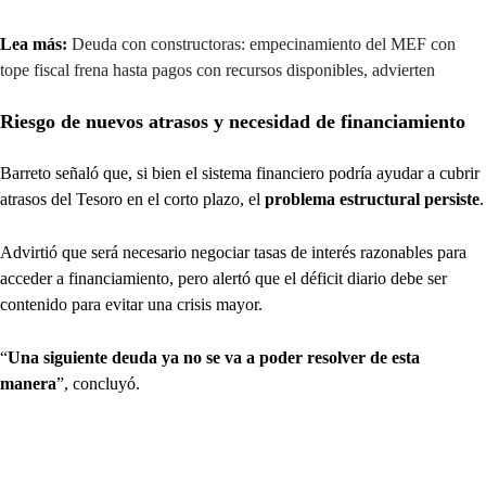
Lea más:
Deuda con constructoras: empecinamiento del MEF con
tope fiscal frena hasta pagos con recursos disponibles, advierten
Riesgo de nuevos atrasos y necesidad de financiamiento
Barreto señaló que, si bien el sistema financiero podría ayudar a cubrir
atrasos del Tesoro en el corto plazo, el
problema estructural persiste
.
Advirtió que será necesario negociar tasas de interés razonables para
acceder a financiamiento, pero alertó que el déficit diario debe ser
contenido para evitar una crisis mayor.
“
Una siguiente deuda ya no se va a poder resolver de esta
manera
”, concluyó.