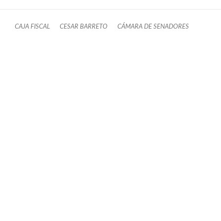
CAJA FISCAL
CESAR BARRETO
CÁMARA DE SENADORES