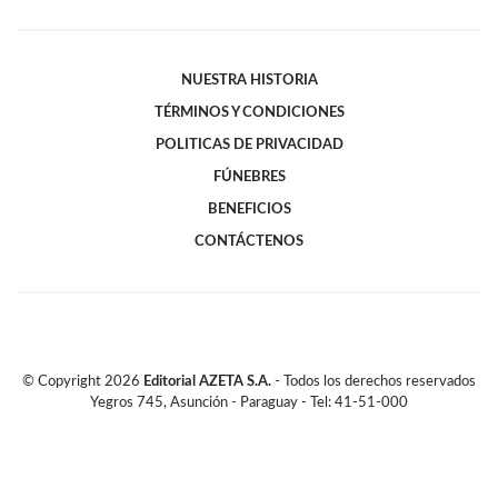
NUESTRA HISTORIA
TÉRMINOS Y CONDICIONES
POLITICAS DE PRIVACIDAD
FÚNEBRES
BENEFICIOS
CONTÁCTENOS
© Copyright
2026
Editorial AZETA S.A.
- Todos los derechos reservados
Yegros 745, Asunción - Paraguay - Tel: 41-51-000