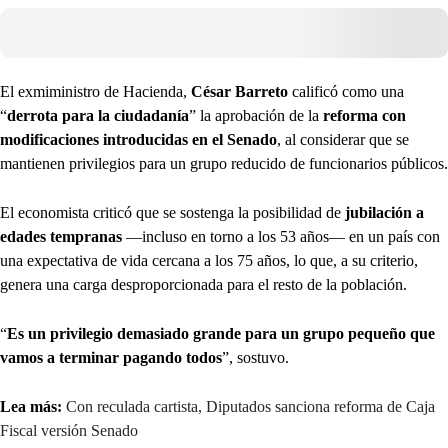
El exmiministro de Hacienda,
César Barreto
calificó como una
“
derrota para la ciudadanía
” la aprobación de la
reforma con
modificaciones introducidas en el Senado
, al considerar que se
mantienen privilegios para un grupo reducido de funcionarios públicos.
El economista criticó que se sostenga la posibilidad de
jubilación a
edades tempranas
—incluso en torno a los 53 años— en un país con
una expectativa de vida cercana a los 75 años, lo que, a su criterio,
genera una carga desproporcionada para el resto de la población.
“
Es un privilegio demasiado grande para un grupo pequeño que
vamos a terminar pagando todos
”, sostuvo.
Lea más:
Con reculada cartista, Diputados sanciona reforma de Caja
Fiscal versión Senado