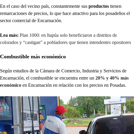
En el caso del vecino país, constantemente sus
productos
tienen
remarcaciones de precios, lo que hace atractivo para los posadeños el
sector comercial de Encarnación.
Lea más:
Plan 1000: en Itapúa solo beneficiaron a distritos de
colorados y “castigan” a pobladores que tienen intendentes opositores
Combustible más económico
Según estudios de la Cámara de Comercio, Industria y Servicios de
Encarnación, el combustible se encuentra entre un
20% y 40% más
económico
en Encarnación en relación con los precios en Posadas.