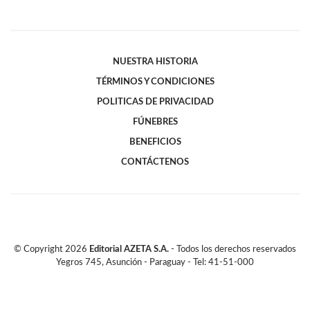
NUESTRA HISTORIA
TÉRMINOS Y CONDICIONES
POLITICAS DE PRIVACIDAD
FÚNEBRES
BENEFICIOS
CONTÁCTENOS
© Copyright
2026
Editorial AZETA S.A.
- Todos los derechos reservados
Yegros 745, Asunción - Paraguay - Tel: 41-51-000