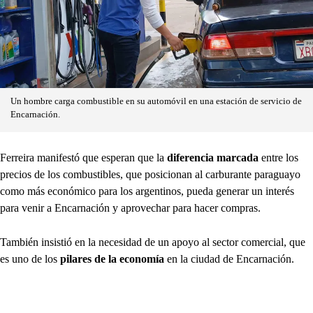
Un hombre carga combustible en su automóvil en una estación de servicio de
Encarnación.
Ferreira manifestó que esperan que la
diferencia marcada
entre los
precios de los combustibles, que posicionan al carburante paraguayo
como más económico para los argentinos, pueda generar un interés
para venir a Encarnación y aprovechar para hacer compras.
También insistió en la necesidad de un apoyo al sector comercial, que
es uno de los
pilares de la economía
en la ciudad de Encarnación.