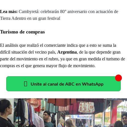
Lea más:
Cambyretá: celebrarán 80° aniversario con actuación de
Tierra Adentro en un gran festival
Turismo de compras
El análisis que realizó el comerciante indica que a esto se suma la
difícil situación del vecino país,
Argentina
, de la que depende gran
parte del movimiento en el rubro, ya que en gran medida el turismo de
compras es el que genera mayor flujo de movimiento.
Unite al canal de ABC en WhatsApp