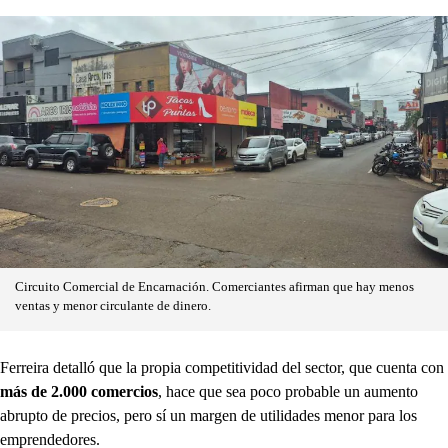
Circuito Comercial de Encarnación. Comerciantes afirman que hay menos
ventas y menor circulante de dinero.
Ferreira detalló que la propia competitividad del sector, que cuenta con
más de 2.000 comercios
, hace que sea poco probable un aumento
abrupto de precios, pero sí un margen de utilidades menor para los
emprendedores.