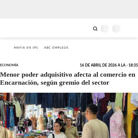
MAFIA EN IPS
ABC EMPLEOS
ECONOMÍA
16 DE ABRIL DE 2026 A LA - 18:35
Menor poder adquisitivo afecta al comercio en
Encarnación, según gremio del sector