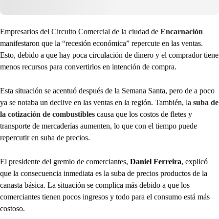
Empresarios del Circuito Comercial de la ciudad de
Encarnación
manifestaron que la “recesión económica” repercute en las ventas.
Esto, debido a que hay poca circulación de dinero y el comprador tiene
menos recursos para convertirlos en intención de compra.
Esta situación se acentuó después de la Semana Santa, pero de a poco
ya se notaba un declive en las ventas en la región. También, la
suba de
la cotización de combustibles
causa que los costos de fletes y
transporte de mercaderías aumenten, lo que con el tiempo puede
repercutir en suba de precios.
El presidente del gremio de comerciantes,
Daniel Ferreira
, explicó
que la consecuencia inmediata es la suba de precios productos de la
canasta básica. La situación se complica más debido a que los
comerciantes tienen pocos ingresos y todo para el consumo está más
costoso.