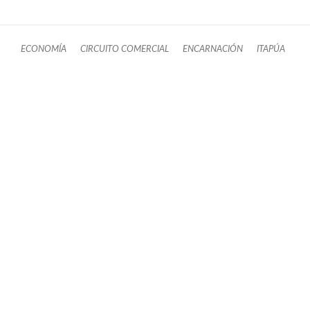
ECONOMÍA
CIRCUITO COMERCIAL
ENCARNACIÓN
ITAPÚA