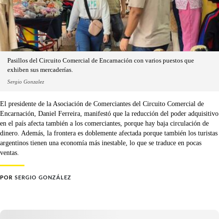
Pasillos del Circuito Comercial de Encarnación con varios puestos que
exhiben sus mercaderías.
Sergio Gonzalez
El presidente de la Asociación de Comerciantes del Circuito Comercial de
Encarnación, Daniel Ferreira, manifestó que la reducción del poder adquisitivo
en el país afecta también a los comerciantes, porque hay baja circulación de
dinero. Además, la frontera es doblemente afectada porque también los turistas
argentinos tienen una economía más inestable, lo que se traduce en pocas
ventas.
POR
SERGIO GONZÁLEZ