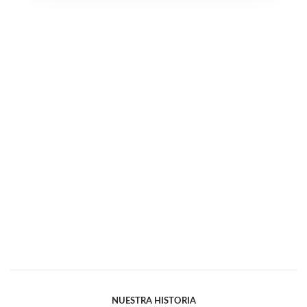
NUESTRA HISTORIA