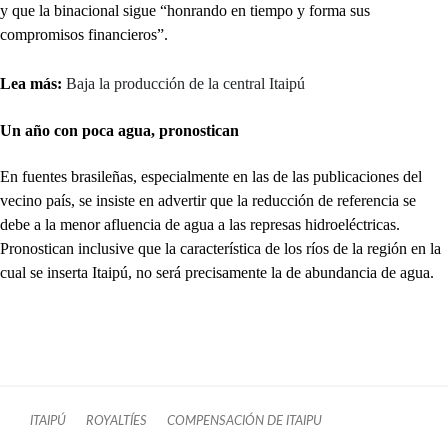
y que la binacional sigue “honrando en tiempo y forma sus
compromisos financieros”.
Lea más:
Baja la producción de la central Itaipú
Un año con poca agua, pronostican
En fuentes brasileñas, especialmente en las de las publicaciones del
vecino país, se insiste en advertir que la reducción de referencia se
debe a la menor afluencia de agua a las represas hidroeléctricas.
Pronostican inclusive que la característica de los ríos de la región en la
cual se inserta Itaipú, no será precisamente la de abundancia de agua.
ITAIPÚ
ROYALTÍES
COMPENSACIÓN DE ITAIPU