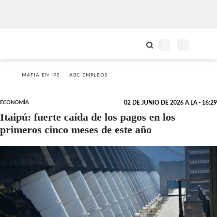
MAFIA EN IPS
ABC EMPLEOS
ECONOMÍA
02 DE JUNIO DE 2026 A LA - 16:29
Itaipú: fuerte caída de los pagos en los
primeros cinco meses de este año