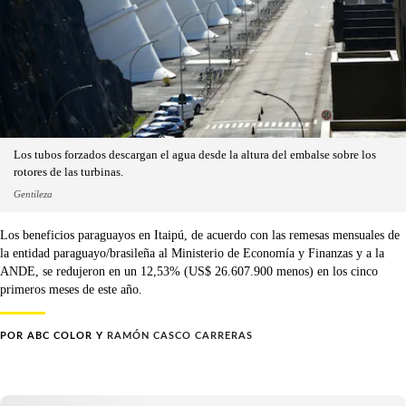
Los tubos forzados descargan el agua desde la altura del embalse sobre los
rotores de las turbinas.
Gentileza
Los beneficios paraguayos en Itaipú, de acuerdo con las remesas mensuales de
la entidad paraguayo/brasileña al Ministerio de Economía y Finanzas y a la
ANDE, se redujeron en un 12,53% (US$ 26.607.900 menos) en los cinco
primeros meses de este año.
POR
ABC COLOR
Y
RAMÓN CASCO CARRERAS