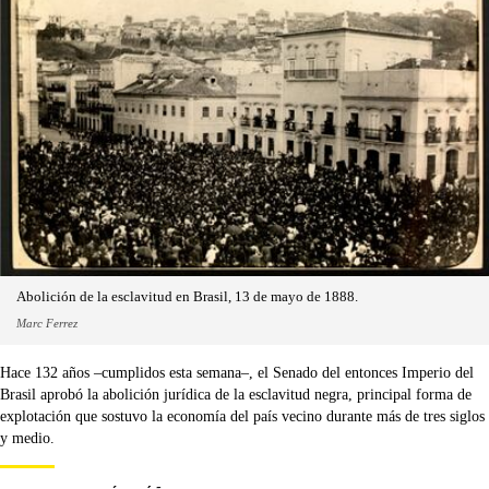
Abolición de la esclavitud en Brasil, 13 de mayo de 1888.
Marc Ferrez
Hace 132 años –cumplidos esta semana–, el Senado del entonces Imperio del
Brasil aprobó la abolición jurídica de la esclavitud negra, principal forma de
explotación que sostuvo la economía del país vecino durante más de tres siglos
y medio.