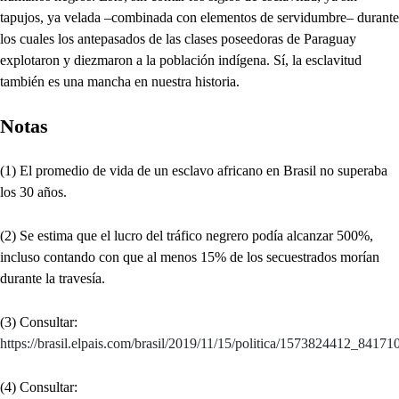
tapujos, ya velada –combinada con elementos de servidumbre– durante
los cuales los antepasados de las clases poseedoras de Paraguay
explotaron y diezmaron a la población indígena. Sí, la esclavitud
también es una mancha en nuestra historia.
Notas
(1) El promedio de vida de un esclavo africano en Brasil no superaba
los 30 años.
(2) Se estima que el lucro del tráfico negrero podía alcanzar 500%,
incluso contando con que al menos 15% de los secuestrados morían
durante la travesía.
(3) Consultar:
https://brasil.elpais.com/brasil/2019/11/15/politica/1573824412_84171
(4) Consultar: