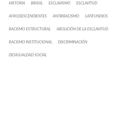
HISTORIA
BRASIL
ESCLAVISMO
ESCLAVITUD
AFRODESCENDIENTES
ANTIRRACISMO
LATIFUNDIOS
RACISMO ESTRUCTURAL
ABOLICIÓN DE LA ESCLAVITUD
RACISMO INSTITUCIONAL
DISCRIMINACIÓN
DESIGUALDAD SOCIAL