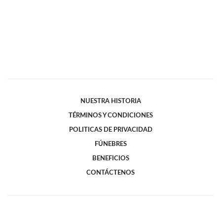
NUESTRA HISTORIA
TÉRMINOS Y CONDICIONES
POLITICAS DE PRIVACIDAD
FÚNEBRES
BENEFICIOS
CONTÁCTENOS