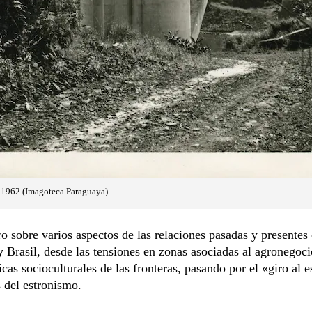
n 1962 (Imagoteca Paraguaya).
o sobre varios aspectos de las relaciones pasadas y presentes 
 Brasil, desde las tensiones en zonas asociadas al agronegoci
ticas socioculturales de las fronteras, pasando por el «giro al e
 del estronismo.