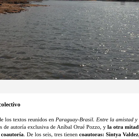
olectivo
e los textos reunidos en
Paraguay-Brasil. Entre la amistad y 
s de autoría exclusiva de Aníbal Orué Pozzo, y
la otra mitad
 coautoría
. De los seis, tres tienen
coautoras: Sintya Valdez