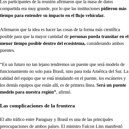
Los participantes de la reunión afirmaron que la masa de datos
compartida era muy grande, por lo que las instituciones
pidieron más
tiempo para entender su impacto en el flujo vehicular.
Afirmaron que la idea es hacer las cosas de la forma más científica
posible para que la mayor cantidad de
personas pueda transitar en el
menor tiempo posible dentro del ecosistema,
considerando ambos
puentes.
“En un futuro no tan lejano tendremos un puente que será modelo de
funcionamiento no solo para Brasil, sino para toda América del Sur. La
calidad del equipo que se está instalando en el puente, los escáneres y
los demás equipos que están allí, es de primera línea.
Será un puente
modelo para nuestra región”
, afirmó.
Las complicaciones de la frontera
El alto tráfico entre Paraguay y Brasil es una de las principales
preocupaciones de ambos países. El ministro Falcon Lins manifestó