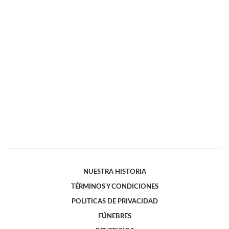
NUESTRA HISTORIA
TÉRMINOS Y CONDICIONES
POLITICAS DE PRIVACIDAD
FÚNEBRES