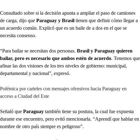
Consultado sobre si la decisión apunta a ampliar el paso de camiones
de carga, dijo que
Paraguay y Brasil
tienen que definir cómo llegar a
un acuerdo común. Explicó que es un baile de a dos en el que se
necesita consenso.
“Para bailar se necesitan dos personas.
Brasil y Paraguay quieren
bailar, pero es necesario que ambos estén de acuerdo
. Tenemos que
afinar las dos visiones de los tres niveles de gobierno: municipal,
departamental y nacional”, expresó.
Polémica por carteles con mensajes ofensivos hacia Paraguay en
acceso a Ciudad del Este
Señaló que
Paraguay
también tiene su postura, la cual fue expuesta
durante ese encuentro, pero evitó mencionarla. “Aprendí que hablar en
nombre de otro país siempre es peligroso”.