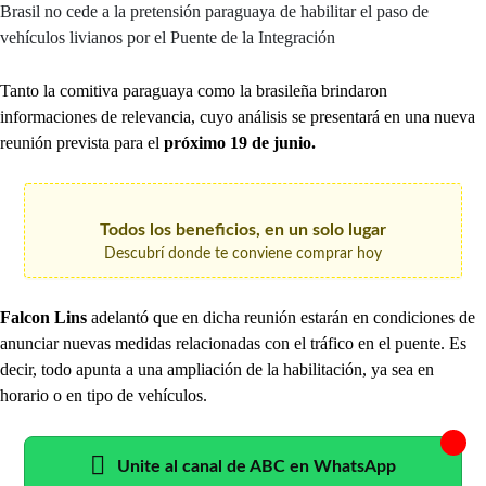
Brasil no cede a la pretensión paraguaya de habilitar el paso de
vehículos livianos por el Puente de la Integración
Tanto la comitiva paraguaya como la brasileña brindaron
informaciones de relevancia, cuyo análisis se presentará en una nueva
reunión prevista para el
próximo 19 de junio.
Todos los beneficios, en un solo lugar
Descubrí donde te conviene comprar hoy
Falcon Lins
adelantó que en dicha reunión estarán en condiciones de
anunciar nuevas medidas relacionadas con el tráfico en el puente. Es
decir, todo apunta a una ampliación de la habilitación, ya sea en
horario o en tipo de vehículos.
Unite al canal de ABC en WhatsApp