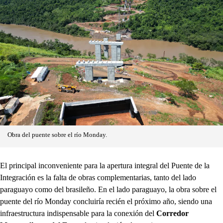
Obra del puente sobre el río Monday.
El principal inconveniente para la apertura integral del Puente de la
Integración es la falta de obras complementarias, tanto del lado
paraguayo como del brasileño. En el lado paraguayo, la obra sobre el
puente del río Monday concluiría recién el próximo año, siendo una
infraestructura indispensable para la conexión del
Corredor