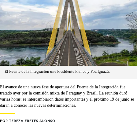
El Puente de la Integración une Presidente Franco y Foz Iguazú.
El avance de una nueva fase de apertura del Puente de la Integración fue
tratado ayer por la comisión mixta de Paraguay y Brasil. La reunión duró
varias horas; se intercambiaron datos importantes y el próximo 19 de junio se
darán a conocer las nuevas determinaciones.
POR
TEREZA FRETES ALONSO