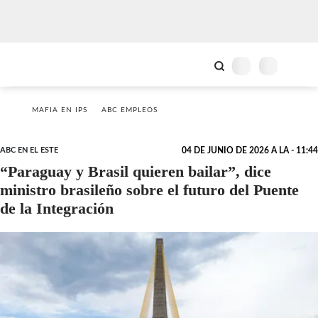
MAFIA EN IPS
ABC EMPLEOS
ABC EN EL ESTE
04 DE JUNIO DE 2026 A LA - 11:44
“Paraguay y Brasil quieren bailar”, dice
ministro brasileño sobre el futuro del Puente
de la Integración