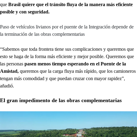
que
Brasil quiere que el tránsito fluya de la manera más eficiente
posible y con seguridad.
Paso de vehículos livianos por el puente de la Integración depende de
la terminación de las obras complementarias
“Sabemos que toda frontera tiene sus complicaciones y queremos que
esto se haga de la forma más eficiente y mejor posible. Queremos que
las personas
pasen menos tiempo esperando en el Puente de la
Amistad,
queremos que la carga fluya más rápido, que los camioneros
tengan más comodidad y que puedan cruzar con mayor rapidez”,
añadió.
El gran impedimento de las obras complementarias