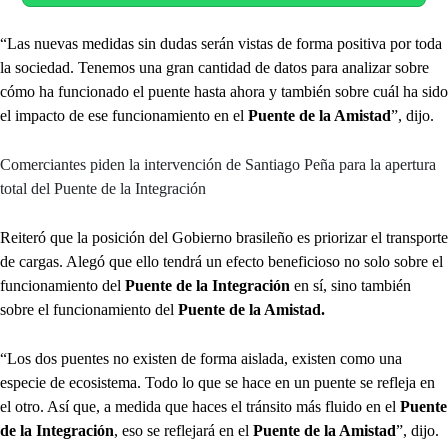
“Las nuevas medidas sin dudas serán vistas de forma positiva por toda
la sociedad. Tenemos una gran cantidad de datos para analizar sobre
cómo ha funcionado el puente hasta ahora y también sobre cuál ha sido
el impacto de ese funcionamiento en el
Puente de la Amistad
”, dijo.
Comerciantes piden la intervención de Santiago Peña para la apertura
total del Puente de la Integración
Reiteró que la posición del Gobierno brasileño es priorizar el transporte
de cargas. Alegó que ello tendrá un efecto beneficioso no solo sobre el
funcionamiento del
Puente de la Integración
en sí, sino también
sobre el funcionamiento del
Puente de la Amistad.
“Los dos puentes no existen de forma aislada, existen como una
especie de ecosistema. Todo lo que se hace en un puente se refleja en
el otro. Así que, a medida que haces el tránsito más fluido en el
Puente
de la Integración
, eso se reflejará en el
Puente de la Amistad
”, dijo.