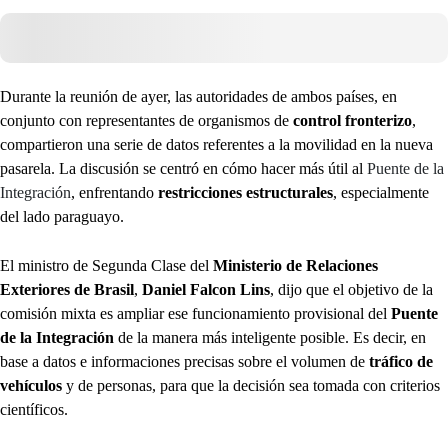
Durante la reunión de ayer, las autoridades de ambos países, en
conjunto con representantes de organismos de
control fronterizo
,
compartieron una serie de datos referentes a la movilidad en la nueva
pasarela. La discusión se centró en cómo hacer más útil al
Puente de la
Integración
, enfrentando
restricciones estructurales
, especialmente
del lado paraguayo.
El ministro de Segunda Clase del
Ministerio de Relaciones
Exteriores de Brasil
,
Daniel Falcon Lins
, dijo que el objetivo de la
comisión mixta es ampliar ese funcionamiento provisional del
Puente
de la Integración
de la manera más inteligente posible. Es decir, en
base a datos e informaciones precisas sobre el volumen de
tráfico de
vehículos
y de personas, para que la decisión sea tomada con criterios
científicos.