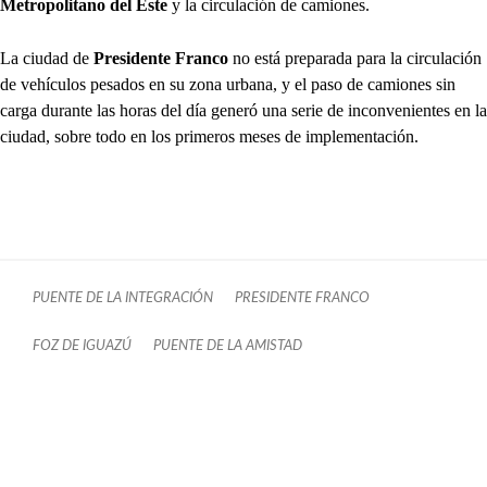
Metropolitano del Este
y la circulación de camiones.
La ciudad de
Presidente Franco
no está preparada para la circulación
de vehículos pesados en su zona urbana, y el paso de camiones sin
carga durante las horas del día generó una serie de inconvenientes en la
ciudad, sobre todo en los primeros meses de implementación.
PUENTE DE LA INTEGRACIÓN
PRESIDENTE FRANCO
FOZ DE IGUAZÚ
PUENTE DE LA AMISTAD