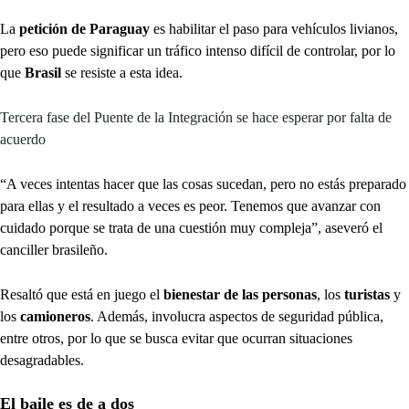
La
petición de Paraguay
es habilitar el paso para vehículos livianos,
pero eso puede significar un tráfico intenso difícil de controlar, por lo
que
Brasil
se resiste a esta idea.
Tercera fase del Puente de la Integración se hace esperar por falta de
acuerdo
“A veces intentas hacer que las cosas sucedan, pero no estás preparado
para ellas y el resultado a veces es peor. Tenemos que avanzar con
cuidado porque se trata de una cuestión muy compleja”, aseveró el
canciller brasileño.
Resaltó que está en juego el
bienestar de las personas
, los
turistas
y
los
camioneros
. Además, involucra aspectos de seguridad pública,
entre otros, por lo que se busca evitar que ocurran situaciones
desagradables.
El baile es de a dos