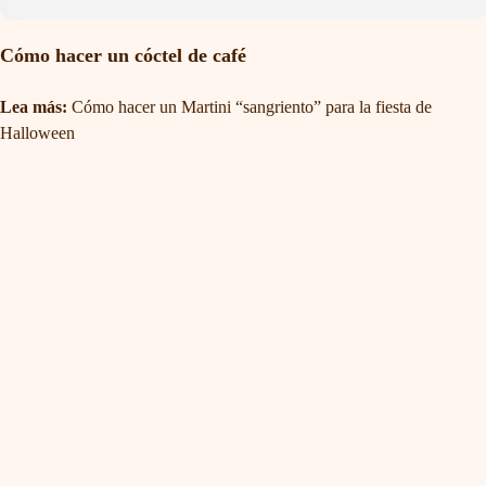
Cómo hacer un cóctel de café
Lea más:
Cómo hacer un Martini “sangriento” para la fiesta de
Halloween