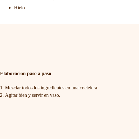
Hielo
Elaboración paso a paso
Mezclar todos los ingredientes en una coctelera.
Agitar bien y servir en vaso.