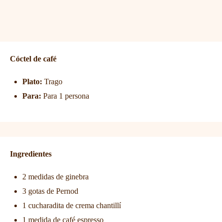
Cóctel de café
Plato:
Trago
Para:
Para 1 persona
Ingredientes
2 medidas de ginebra
3 gotas de Pernod
1 cucharadita de crema chantillí
1 medida de café espresso