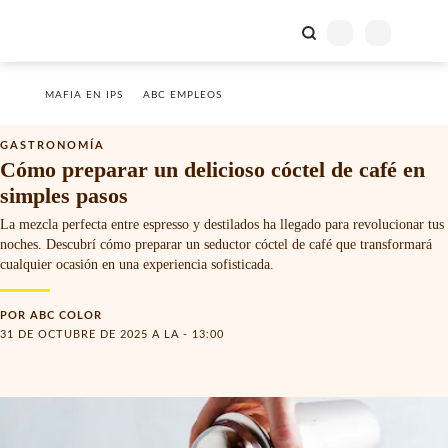
MAFIA EN IPS
ABC EMPLEOS
GASTRONOMÍA
Cómo preparar un delicioso cóctel de café en
simples pasos
La mezcla perfecta entre espresso y destilados ha llegado para revolucionar tus
noches. Descubrí cómo preparar un seductor cóctel de café que transformará
cualquier ocasión en una experiencia sofisticada.
POR
ABC COLOR
31 DE OCTUBRE DE 2025 A LA - 13:00