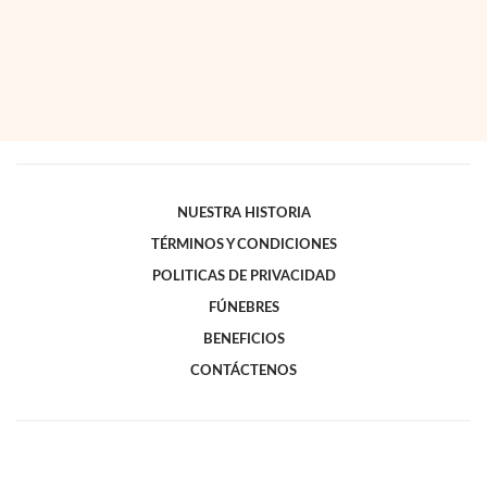
NUESTRA HISTORIA
TÉRMINOS Y CONDICIONES
POLITICAS DE PRIVACIDAD
FÚNEBRES
BENEFICIOS
CONTÁCTENOS