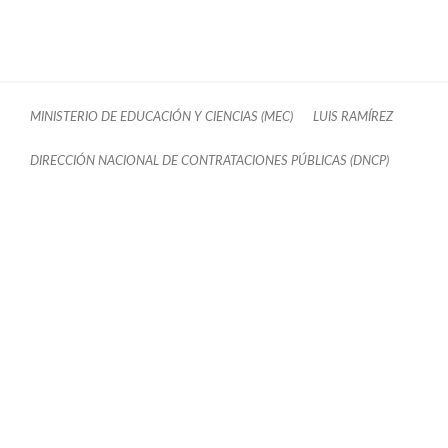
MINISTERIO DE EDUCACIÓN Y CIENCIAS (MEC)
LUIS RAMÍREZ
DIRECCIÓN NACIONAL DE CONTRATACIONES PÚBLICAS (DNCP)