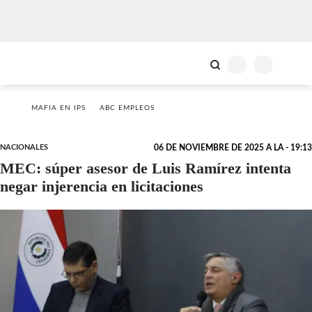
MAFIA EN IPS
ABC EMPLEOS
NACIONALES
06 DE NOVIEMBRE DE 2025 A LA - 19:13
MEC: súper asesor de Luis Ramírez intenta
negar injerencia en licitaciones