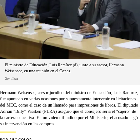
El ministro de Educación, Luis Ramírez (d), junto a su asesor, Hermann
Weisensee, en una reunión en el Cones.
Gentileza
Hermann Weisensee, asesor jurídico del ministro de Educación, Luis Ramírez,
fue apuntado en varias ocasiones por supuestamente intervenir en licitaciones
del MEC, como el caso de un llamado para impresiones de libros. El diputado
Adrián “Billy” Vaesken (PLRA) aseguró que el consejero sería el “cajero” de
la cartera educativa. En un vídeo difundido por el Ministerio, el acusado negó
su intervención en las compras.
POR
ABC COLOR