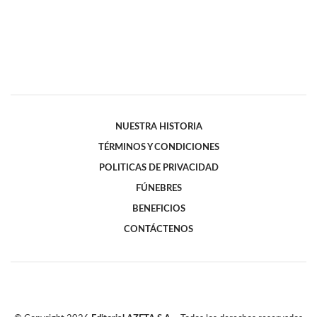
NUESTRA HISTORIA
TÉRMINOS Y CONDICIONES
POLITICAS DE PRIVACIDAD
FÚNEBRES
BENEFICIOS
CONTÁCTENOS