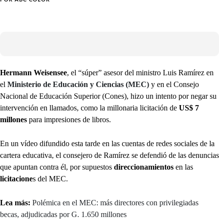
Hermann Weisensee
, el “súper” asesor del ministro Luis Ramírez en
el
Ministerio de Educación y Ciencias (MEC)
y en el Consejo
Nacional de Educación Superior (Cones), hizo un intento por negar su
intervención en llamados, como la millonaria licitación de
US$ 7
millones
para impresiones de libros.
En un vídeo difundido esta tarde en las cuentas de redes sociales de la
cartera educativa, el consejero de Ramírez se defendió de las denuncias
que apuntan contra él, por supuestos
direccionamientos
en las
licitacione
s del MEC.
Lea más:
Polémica en el MEC: más directores con privilegiadas
becas, adjudicadas por G. 1.650 millones