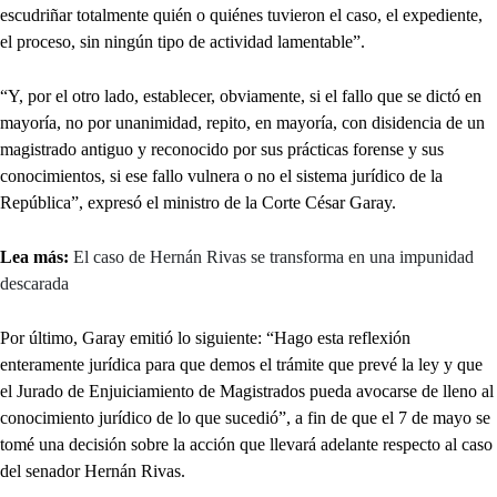
escudriñar totalmente quién o quiénes tuvieron el caso, el expediente,
el proceso, sin ningún tipo de actividad lamentable”.
“Y, por el otro lado, establecer, obviamente, si el fallo que se dictó en
mayoría, no por unanimidad, repito, en mayoría, con disidencia de un
magistrado antiguo y reconocido por sus prácticas forense y sus
conocimientos, si ese fallo vulnera o no el sistema jurídico de la
República”, expresó el ministro de la Corte César Garay.
Lea más:
El caso de Hernán Rivas se transforma en una impunidad
descarada
Por último, Garay emitió lo siguiente: “Hago esta reflexión
enteramente jurídica para que demos el trámite que prevé la ley y que
el Jurado de Enjuiciamiento de Magistrados pueda avocarse de lleno al
conocimiento jurídico de lo que sucedió”, a fin de que el 7 de mayo se
tomé una decisión sobre la acción que llevará adelante respecto al caso
del senador Hernán Rivas.