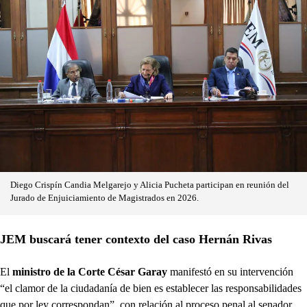
Diego Crispín Candia Melgarejo y Alicia Pucheta participan en reunión del
Jurado de Enjuiciamiento de Magistrados en 2026.
JEM buscará tener contexto del caso Hernán Rivas
El
ministro de la Corte César Garay
manifestó en su intervención
“el clamor de la ciudadanía de bien es establecer las responsabilidades
que por ley correspondan”, con relación al proceso penal al senador