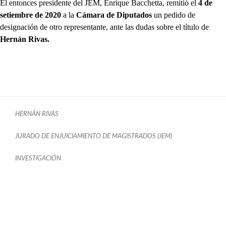
El entonces presidente del JEM, Enrique Bacchetta, remitió el
4 de
setiembre de 2020
a la
Cámara de Diputados
un pedido de
designación de otro representante, ante las dudas sobre el título de
Hernán Rivas.
HERNÁN RIVAS
JURADO DE ENJUICIAMIENTO DE MAGISTRADOS (JEM)
INVESTIGACIÓN