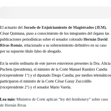
El actuario del
Jurado de Enjuiciamiento de Magistrados (JEM)
,
César Quintana, puso a conocimiento de los integrantes del órgano las
publicaciones periodísticas sobre el senador colorado
Hernán David
Rivas Romás
, relacionado a su sobreseimiento definitivo en su caso
por su supuesto título falso de abogado.
En la sesión ordinaria de este jueves estuvieron presentes la Dra. Alicia
Pucheta (presidenta), el ministro de la Corte Manuel Ramírez Candia
(vicepresidente 1°) y el diputado Diego Candia; por medios telemáticos
participaron el ministro de la Corte César Garay Zuccolillo
(vicepresidente 2°) y el senador Mario Varela.
Lea más:
Ministros de Corte aplican “ley del ñembotavy” sobre caso
de Hernán Rivas