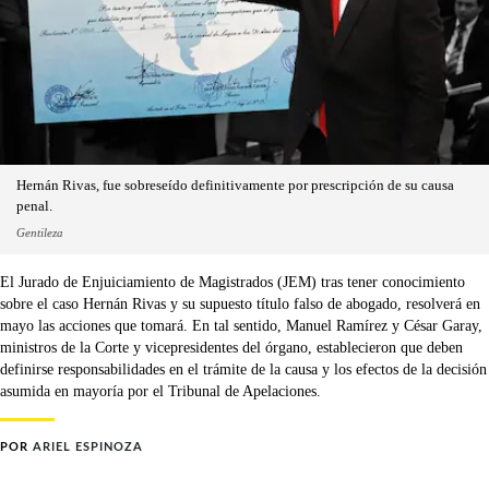
Hernán Rivas, fue sobreseído definitivamente por prescripción de su causa
penal.
Gentileza
El Jurado de Enjuiciamiento de Magistrados (JEM) tras tener conocimiento
sobre el caso Hernán Rivas y su supuesto título falso de abogado, resolverá en
mayo las acciones que tomará. En tal sentido, Manuel Ramírez y César Garay,
ministros de la Corte y vicepresidentes del órgano, establecieron que deben
definirse responsabilidades en el trámite de la causa y los efectos de la decisión
asumida en mayoría por el Tribunal de Apelaciones.
POR
ARIEL ESPINOZA