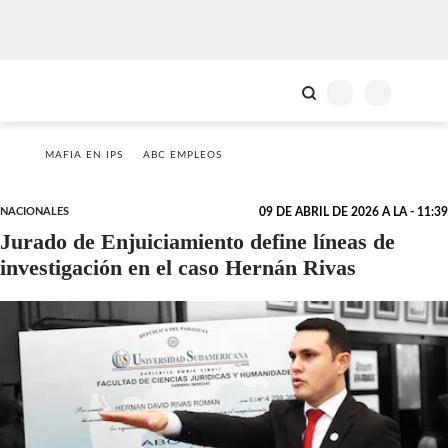
MAFIA EN IPS
ABC EMPLEOS
NACIONALES
09 DE ABRIL DE 2026 A LA - 11:39
Jurado de Enjuiciamiento define líneas de
investigación en el caso Hernán Rivas