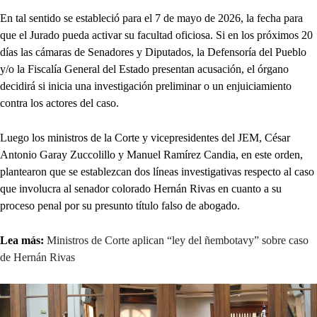
En tal sentido se estableció para el 7 de mayo de 2026, la fecha para
que el Jurado pueda activar su facultad oficiosa. Si en los próximos 20
días las cámaras de Senadores y Diputados, la Defensoría del Pueblo
y/o la Fiscalía General del Estado presentan acusación, el órgano
decidirá si inicia una investigación preliminar o un enjuiciamiento
contra los actores del caso.
Luego los ministros de la Corte y vicepresidentes del JEM, César
Antonio Garay Zuccolillo y Manuel Ramírez Candia, en este orden,
plantearon que se establezcan dos líneas investigativas respecto al caso
que involucra al senador colorado Hernán Rivas en cuanto a su
proceso penal por su presunto título falso de abogado.
Lea más:
Ministros de Corte aplican “ley del ñembotavy” sobre caso
de Hernán Rivas