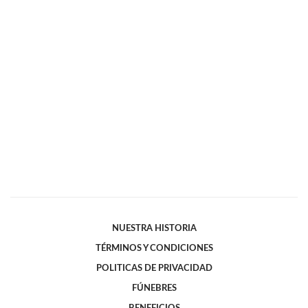
NUESTRA HISTORIA
TÉRMINOS Y CONDICIONES
POLITICAS DE PRIVACIDAD
FÚNEBRES