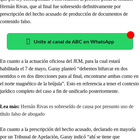
Hernán Rivas, que al final fue sobreseido definitivamente por
prescripción del hecho acusado de producción de documentos de
contenido falso.
Unite al canal de ABC en WhatsApp
En cuanto a la actuación oficiosa del JEM, para la cual estará
habilitada el 7 de mayo, Garay planteó “debemos bifurcar en dos
sentidos o en dos direcciones para al final, encontrarse ambas como en
el norte magnético de la brújula”. Esto en referencia a tener el contexto
jurídico completo del caso a fin de unificarlo posteriormente.
Lea más:
Hernán Rivas es sobreseído de causa por presunto uso de
título falso de abogado
En cuanto a la prescripción del hecho acusado, declarado en mayoría
por un Tribunal de Apelación, Garay indicó “ahí se tiene que