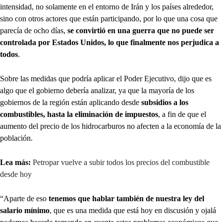
intensidad, no solamente en el entorno de Irán y los países alrededor,
sino con otros actores que están participando, por lo que una cosa que
parecía de ocho días,
se convirtió en una guerra que no puede ser
controlada por Estados Unidos, lo que finalmente nos perjudica a
todos
.
Sobre las medidas que podría aplicar el Poder Ejecutivo, dijo que es
algo que el gobierno debería analizar, ya que la mayoría de los
gobiernos de la región están aplicando desde
subsidios a los
combustibles, hasta la eliminación de impuestos
, a fin de que el
aumento del precio de los hidrocarburos no afecten a la economía de la
población.
Lea más:
Petropar vuelve a subir todos los precios del combustible
desde hoy
“Aparte de eso
tenemos que hablar también de nuestra ley del
salario mínimo
, que es una medida que está hoy en discusión y ojalá