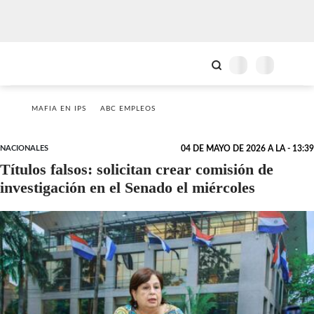
MAFIA EN IPS
ABC EMPLEOS
NACIONALES
04 DE MAYO DE 2026 A LA - 13:39
Títulos falsos: solicitan crear comisión de
investigación en el Senado el miércoles