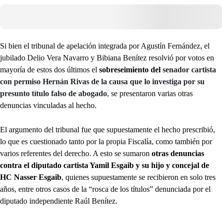
Si bien el tribunal de apelación integrada por Agustín Fernández, el
jubilado Delio Vera Navarro y Bibiana Benítez resolvió por votos en
mayoría de estos dos últimos el
sobreseimiento del
senador cartista
con permiso Hernán Rivas de la causa que lo investiga por su
presunto título falso de abogado
, se presentaron varias otras
denuncias vinculadas al hecho.
El argumento del tribunal fue que supuestamente el hecho prescribió,
lo que es cuestionado tanto por la propia Fiscalía, como también por
varios referentes del derecho. A esto se sumaron
otras denuncias
contra el diputado cartista Yamil Esgaib y su hijo y concejal de
HC Nasser Esgaib
, quienes supuestamente se recibieron en solo tres
años, entre otros casos de la “rosca de los títulos” denunciada por el
diputado independiente Raúl Benítez.