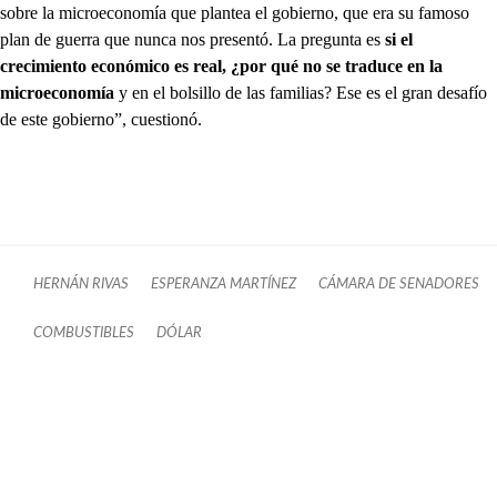
sobre la microeconomía que plantea el gobierno, que era su famoso
plan de guerra que nunca nos presentó. La pregunta es
si el
crecimiento económico es real, ¿por qué no se traduce en la
microeconomía
y en el bolsillo de las familias? Ese es el gran desafío
de este gobierno”, cuestionó.
HERNÁN RIVAS
ESPERANZA MARTÍNEZ
CÁMARA DE SENADORES
COMBUSTIBLES
DÓLAR