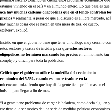
podamos hacerlo tomando en cuenta estos problemas económicos que
estamos viviendo en el país y en el mundo entero. Lo que pasa es que
acá hay muchas cadenas oligopólicas que en el fondo controlan los
precios
y realmente, a pesar de que el discurso es el libre mercado, acá
hay muchas cosas que se hacen en una mesa de tres, de cuatro,
etcétera”, explicó.
Insistió en que el gobierno tiene que tener un diálogo muy cercano con
estos sectores y
tratar de incidir para que estos sectores
oligopólicos no terminen marcando los precios
en un momento tan
complejo y difícil para toda la población.
Criticó que el gobierno utilice la muletilla del crecimiento
económico del 5.5%, cuando eso no se traduce en la
microeconomía
, siendo que hoy día la gente tiene problemas en el
bolsillo para llegar a fin de mes.
“La gente tiene problemas de cargar la heladera, como decía alguien y
ese tiene que ser motivo de una serie de medidas políticas económicas