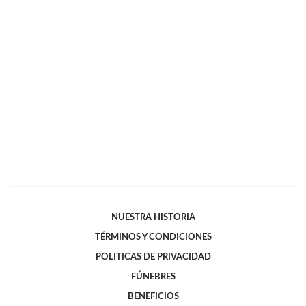
NUESTRA HISTORIA
TÉRMINOS Y CONDICIONES
POLITICAS DE PRIVACIDAD
FÚNEBRES
BENEFICIOS