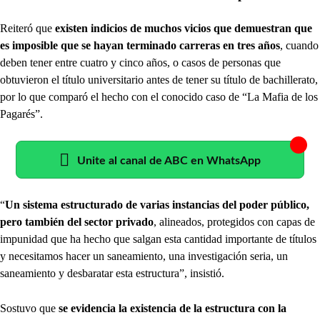
Reiteró que
existen indicios de muchos vicios que demuestran que
es imposible que se hayan terminado carreras en tres años
, cuando
deben tener entre cuatro y cinco años, o casos de personas que
obtuvieron el título universitario antes de tener su título de bachillerato,
por lo que comparó el hecho con el conocido caso de “La Mafia de los
Pagarés”.
Unite al canal de ABC en WhatsApp
“
Un sistema estructurado de varias instancias del poder público,
pero también del sector privado
, alineados, protegidos con capas de
impunidad que ha hecho que salgan esta cantidad importante de títulos
y necesitamos hacer un saneamiento, una investigación seria, un
saneamiento y desbaratar esta estructura”, insistió.
Sostuvo que
se evidencia la existencia de la estructura con la