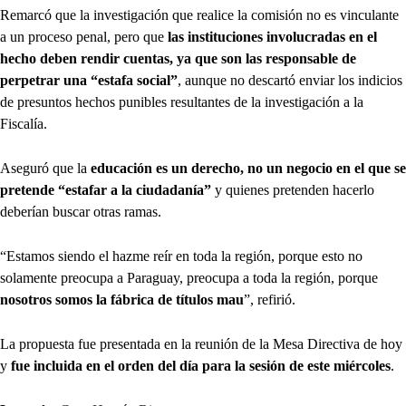
Remarcó que la investigación que realice la comisión no es vinculante
a un proceso penal, pero que
las instituciones involucradas en el
hecho deben rendir cuentas, ya que son las responsable de
perpetrar una “estafa social”
, aunque no descartó enviar los indicios
de presuntos hechos punibles resultantes de la investigación a la
Fiscalía.
Aseguró que la
educación es un derecho, no un negocio en el que se
pretende “estafar a la ciudadanía”
y quienes pretenden hacerlo
deberían buscar otras ramas.
“Estamos siendo el hazme reír en toda la región, porque esto no
solamente preocupa a Paraguay, preocupa a toda la región, porque
nosotros somos la fábrica de títulos mau
”, refirió.
La propuesta fue presentada en la reunión de la Mesa Directiva de hoy
y
fue incluida en el orden del día para la sesión de este miércoles
.