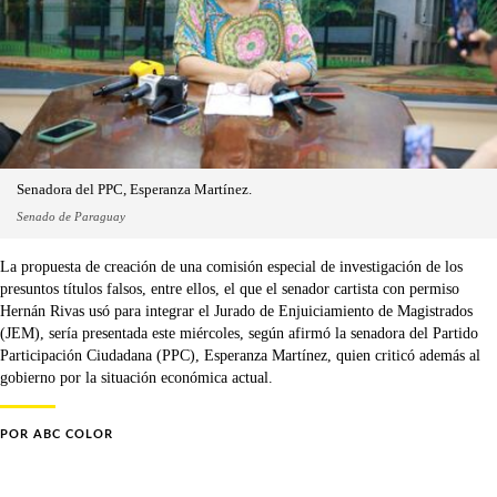
Senadora del PPC, Esperanza Martínez.
Senado de Paraguay
La propuesta de creación de una comisión especial de investigación de los
presuntos títulos falsos, entre ellos, el que el senador cartista con permiso
Hernán Rivas usó para integrar el Jurado de Enjuiciamiento de Magistrados
(JEM), sería presentada este miércoles, según afirmó la senadora del Partido
Participación Ciudadana (PPC), Esperanza Martínez, quien criticó además al
gobierno por la situación económica actual.
POR
ABC COLOR