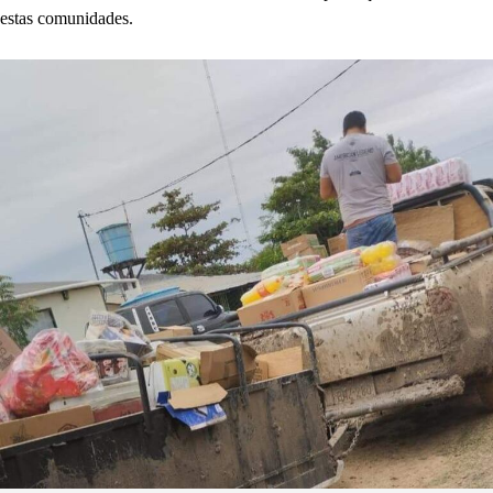
estas comunidades.