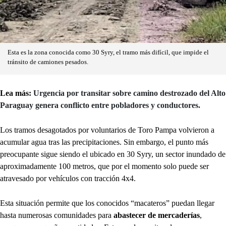
Esta es la zona conocida como 30 Syry, el tramo más difícil, que impide el
tránsito de camiones pesados.
Lea más:
Urgencia por transitar sobre camino destrozado del Alto
Paraguay genera conflicto entre pobladores y conductores.
Los tramos desagotados por voluntarios de Toro Pampa volvieron a
acumular agua tras las precipitaciones. Sin embargo, el punto más
preocupante sigue siendo el ubicado en 30 Syry, un sector inundado de
aproximadamente 100 metros, que por el momento solo puede ser
atravesado por vehículos con tracción 4x4.
Esta situación permite que los conocidos “macateros” puedan llegar
hasta numerosas comunidades para
abastecer de mercaderías
,