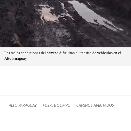
Las malas condiciones del camino dificultan el tránsito de vehículos en el
Alto Paraguay.
ALTO PARAGUAY
FUERTE OLIMPO
CAMINOS AFECTADOS