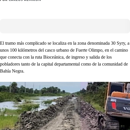
El tramo más complicado se localiza en la zona denominada 30 Syry, a
unos 100 kilómetros del casco urbano de Fuerte Olimpo, en el camino
que conecta con la ruta Bioceánica, de ingreso y salida de los
pobladores tanto de la capital departamental como de la comunidad de
Bahía Negra.