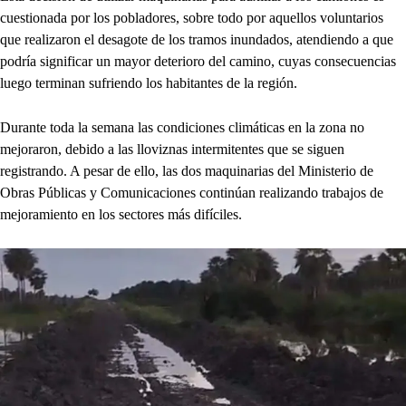
cuestionada por los pobladores, sobre todo por aquellos voluntarios
que realizaron el desagote de los tramos inundados, atendiendo a que
podría significar un mayor deterioro del camino, cuyas consecuencias
luego terminan sufriendo los habitantes de la región.
Durante toda la semana las condiciones climáticas en la zona no
mejoraron, debido a las lloviznas intermitentes que se siguen
registrando. A pesar de ello, las dos maquinarias del Ministerio de
Obras Públicas y Comunicaciones continúan realizando trabajos de
mejoramiento en los sectores más difíciles.