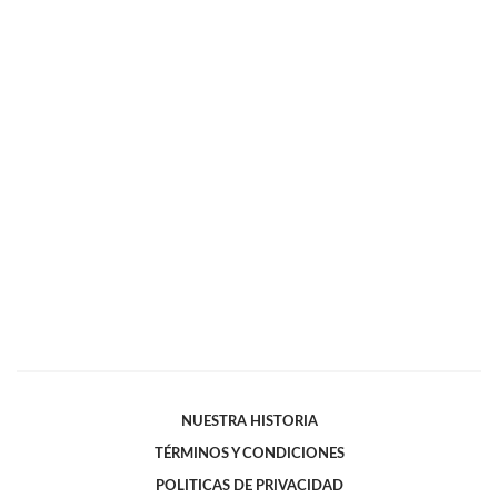
NUESTRA HISTORIA
TÉRMINOS Y CONDICIONES
POLITICAS DE PRIVACIDAD