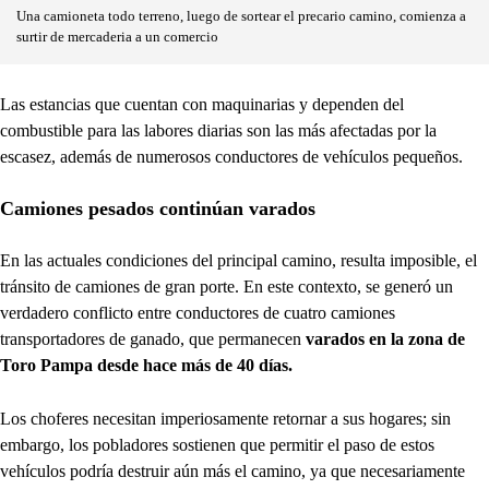
Una camioneta todo terreno, luego de sortear el precario camino, comienza a
surtir de mercaderia a un comercio
Las estancias que cuentan con maquinarias y dependen del
combustible para las labores diarias son las más afectadas por la
escasez, además de numerosos conductores de vehículos pequeños.
Camiones pesados continúan varados
En las actuales condiciones del principal camino, resulta imposible, el
tránsito de camiones de gran porte. En este contexto, se generó un
verdadero conflicto entre conductores de cuatro camiones
transportadores de ganado, que permanecen
varados en la zona de
Toro Pampa desde hace más de 40 días.
Los choferes necesitan imperiosamente retornar a sus hogares; sin
embargo, los pobladores sostienen que permitir el paso de estos
vehículos podría destruir aún más el camino, ya que necesariamente