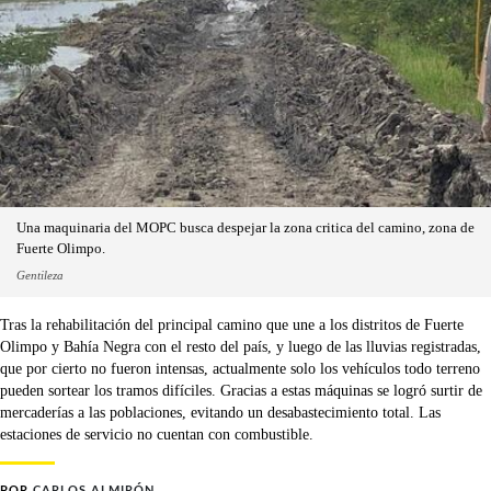
Una maquinaria del MOPC busca despejar la zona critica del camino, zona de
Fuerte Olimpo.
Gentileza
Tras la rehabilitación del principal camino que une a los distritos de Fuerte
Olimpo y Bahía Negra con el resto del país, y luego de las lluvias registradas,
que por cierto no fueron intensas, actualmente solo los vehículos todo terreno
pueden sortear los tramos difíciles. Gracias a estas máquinas se logró surtir de
mercaderías a las poblaciones, evitando un desabastecimiento total. Las
estaciones de servicio no cuentan con combustible.
POR
CARLOS ALMIRÓN