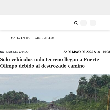
MAFIA EN IPS
ABC EMPLEOS
NOTICIAS DEL CHACO
22 DE MAYO DE 2026 A LA - 14:08
Solo vehículos todo terreno llegan a Fuerte
Olimpo debido al destrozado camino