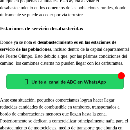
aunque en pequeñas cantidades. Esto ayuda a evitar el
desabastecimiento en los comercios de las poblaciones rurales, donde
únicamente se puede acceder por vía terrestre.
Estaciones de servicio desabastecidas
Donde ya se nota el
desabastecimiento es en las estaciones de
servicio de las poblaciones,
incluso dentro de la capital departamental
de Fuerte Olimpo. Esto debido a que, por las pésimas condiciones del
camino, los camiones cisterna no pueden llegar con los carburantes.
Unite al canal de ABC en WhatsApp
Ante esta situación, pequeños comerciantes logran hacer llegar
reducidas cantidades de combustible en tambores, transportados a
bordo de embarcaciones menores que llegan hasta la zona.
Posteriormente se dedican a comercializar principalmente nafta para el
abastecimiento de motocicletas, medio de transporte que abunda en