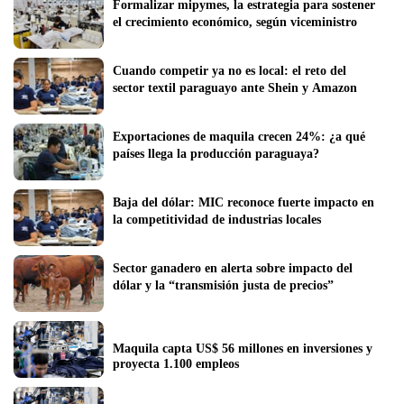
Formalizar mipymes, la estrategia para sostener 
el crecimiento económico, según viceministro
Cuando competir ya no es local: el reto del 
sector textil paraguayo ante Shein y Amazon  
Exportaciones de maquila crecen 24%: ¿a qué 
países llega la producción paraguaya? 
Baja del dólar: MIC reconoce fuerte impacto en 
la competitividad de industrias locales
Sector ganadero en alerta sobre impacto del 
dólar y la “transmisión justa de precios”
Maquila capta US$ 56 millones en inversiones y 
proyecta 1.100 empleos