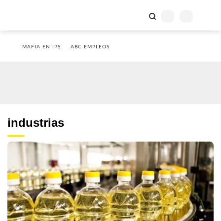
MAFIA EN IPS
ABC EMPLEOS
industrias