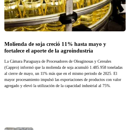
Molienda de soja creció 11% hasta mayo y 
fortalece el aporte de la agroindustria
La Cámara Paraguaya de Procesadores de Oleaginosas y Cereales
(Cappro) informó que la molienda de soja acumuló 1.485.958 toneladas
al cierre de mayo, un 11% más que en el mismo periodo de 2025. El
mayor procesamiento impulsó las exportaciones de productos con valor
agregado y elevó la utilización de la capacidad industrial al 75%.