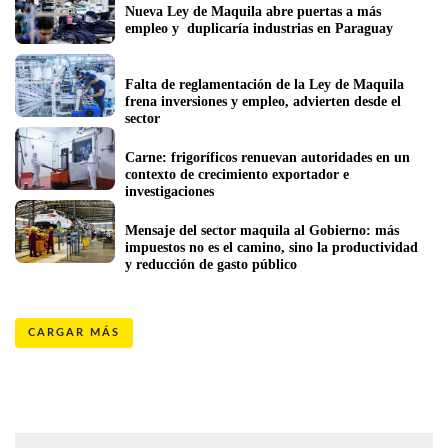
Nueva Ley de Maquila abre puertas a más 
empleo y  duplicaría industrias en Paraguay
Falta de reglamentación de la Ley de Maquila 
frena inversiones y empleo, advierten desde el 
sector 
Carne: frigoríficos renuevan autoridades en un 
contexto de crecimiento exportador e 
investigaciones
Mensaje del sector maquila al Gobierno: más 
impuestos no es el camino, sino la productividad 
y reducción de gasto público
CARGAR MÁS