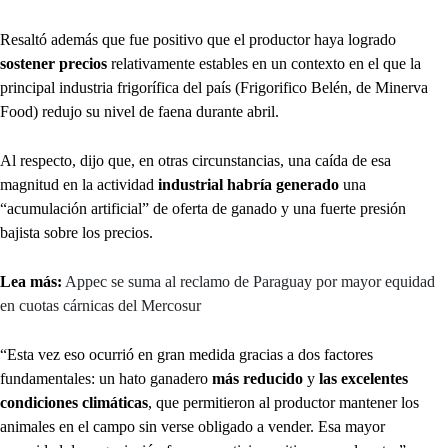
Resaltó además que fue positivo que el productor haya logrado
sostener precios
relativamente estables en un contexto en el que la
principal industria frigorífica del país (Frigorifico Belén, de Minerva
Food) redujo su nivel de faena durante abril.
Al respecto, dijo que, en otras circunstancias, una caída de esa
magnitud en la actividad
industrial habría generado
una
“acumulación artificial” de oferta de ganado y una fuerte presión
bajista sobre los precios.
Lea más:
Appec se suma al reclamo de Paraguay por mayor equidad
en cuotas cárnicas del Mercosur
“Esta vez eso ocurrió en gran medida gracias a dos factores
fundamentales: un hato ganadero
más reducido
y
las excelentes
condiciones climáticas
, que permitieron al productor mantener los
animales en el campo sin verse obligado a vender. Esa mayor