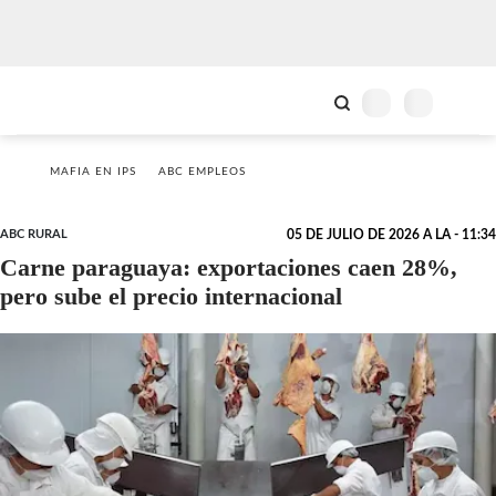
MAFIA EN IPS
ABC EMPLEOS
ABC RURAL
05 DE JULIO DE 2026 A LA - 11:34
Carne paraguaya: exportaciones caen 28%,
pero sube el precio internacional