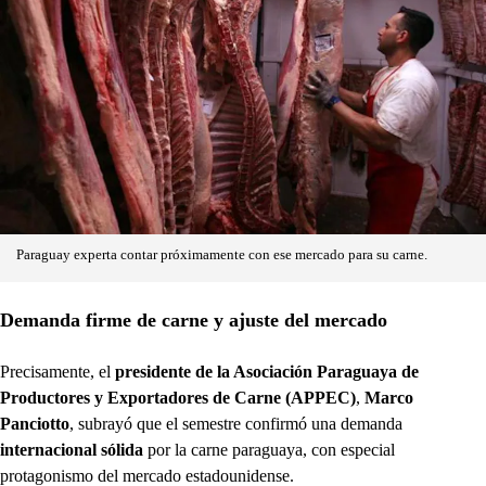
Paraguay experta contar próximamente con ese mercado para su carne.
Demanda firme de carne y ajuste del mercado
Precisamente, el
presidente de la Asociación Paraguaya de
Productores y Exportadores de Carne (APPEC)
,
Marco
Panciotto
, subrayó que el semestre confirmó una demanda
internacional sólida
por la carne paraguaya, con especial
protagonismo del mercado estadounidense.