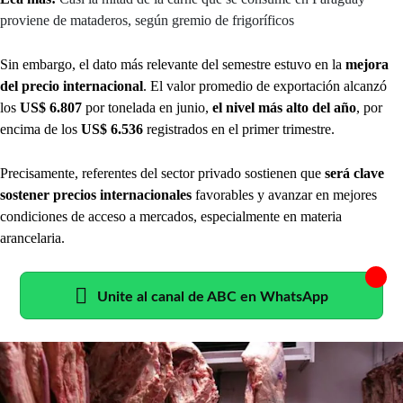
proviene de mataderos, según gremio de frigoríficos
Sin embargo, el dato más relevante del semestre estuvo en la
mejora
del precio internacional
. El valor promedio de exportación alcanzó
los
US$ 6.807
por tonelada en junio,
el nivel más alto del año
, por
encima de los
US$ 6.536
registrados en el primer trimestre.
Precisamente, referentes del sector privado sostienen que
será clave
sostener precios internacionales
favorables y avanzar en mejores
condiciones de acceso a mercados, especialmente en materia
arancelaria.
Unite al canal de ABC en WhatsApp