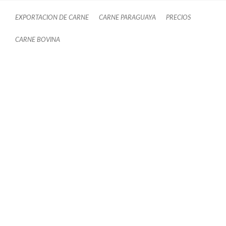
EXPORTACION DE CARNE
CARNE PARAGUAYA
PRECIOS
CARNE BOVINA