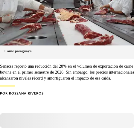
Carne paraguaya
Senacsa reportó una reducción del 28% en el volumen de exportación de carne
bovina en el primer semestre de 2026. Sin embargo, los precios internacionales
alcanzaron niveles récord y amortiguaron el impacto de esa caída.
POR
ROSSANA RIVEROS