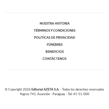
NUESTRA HISTORIA
TÉRMINOS Y CONDICIONES
POLITICAS DE PRIVACIDAD
FÚNEBRES
BENEFICIOS
CONTÁCTENOS
© Copyright
2026
Editorial AZETA S.A.
- Todos los derechos reservados
Yegros 745, Asunción - Paraguay - Tel: 41-51-000