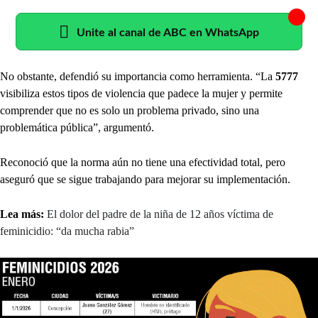
Unite al canal de ABC en WhatsApp
No obstante, defendió su importancia como herramienta. “La
5777
visibiliza estos tipos de violencia que padece la mujer y permite
comprender que no es solo un problema privado, sino una
problemática pública”, argumentó.
Reconoció que la norma aún no tiene una efectividad total, pero
aseguró que se sigue trabajando para mejorar su implementación.
Lea más:
El dolor del padre de la niña de 12 años víctima de
feminicidio: “da mucha rabia”