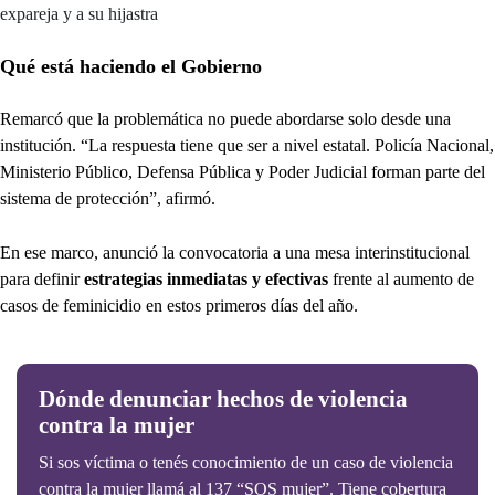
expareja y a su hijastra
Qué está haciendo el Gobierno
Remarcó que la problemática no puede abordarse solo desde una
institución. “La respuesta tiene que ser a nivel estatal. Policía Nacional,
Ministerio Público, Defensa Pública y Poder Judicial forman parte del
sistema de protección”, afirmó.
En ese marco, anunció la convocatoria a una mesa interinstitucional
para definir
estrategias inmediatas y efectivas
frente al aumento de
casos de feminicidio en estos primeros días del año.
Dónde denunciar hechos de violencia
contra la mujer
Si sos víctima o tenés conocimiento de un caso de violencia
contra la mujer llamá al 137 “SOS mujer”. Tiene cobertura