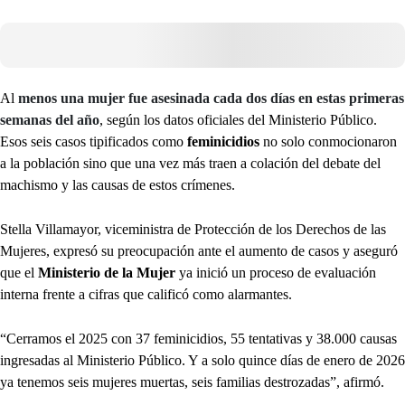
Al
menos una mujer fue asesinada cada dos días en estas primeras
semanas del año
, según los datos oficiales del Ministerio Público.
Esos seis casos tipificados como
feminicidios
no solo conmocionaron
a la población sino que una vez más traen a colación del debate del
machismo y las causas de estos crímenes.
Stella Villamayor, viceministra de Protección de los Derechos de las
Mujeres, expresó su preocupación ante el aumento de casos y aseguró
que el
Ministerio de la Mujer
ya inició un proceso de evaluación
interna frente a cifras que calificó como alarmantes.
“Cerramos el 2025 con 37 feminicidios, 55 tentativas y 38.000 causas
ingresadas al Ministerio Público. Y a solo quince días de enero de 2026
ya tenemos seis mujeres muertas, seis familias destrozadas”, afirmó.