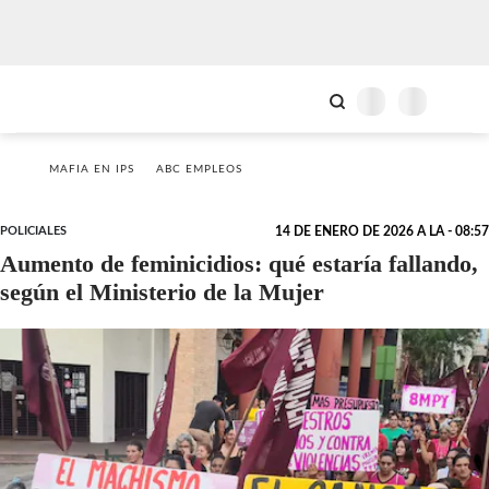
MAFIA EN IPS
ABC EMPLEOS
POLICIALES
14 DE ENERO DE 2026 A LA - 08:57
Aumento de feminicidios: qué estaría fallando,
según el Ministerio de la Mujer