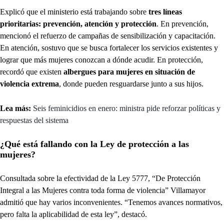
Explicó que el ministerio está trabajando sobre
tres líneas
prioritarias: prevención, atención y protección
. En prevención,
mencionó el refuerzo de campañas de sensibilización y capacitación.
En atención, sostuvo que se busca fortalecer los servicios existentes y
lograr que más mujeres conozcan a dónde acudir. En protección,
recordó que existen
albergues para mujeres en situación de
violencia extrema
, donde pueden resguardarse junto a sus hijos.
Lea más:
Seis feminicidios en enero: ministra pide reforzar políticas y
respuestas del sistema
¿Qué está fallando con la Ley de protección a las
mujeres?
Consultada sobre la efectividad de la Ley 5777, “De Protección
Integral a las Mujeres contra toda forma de violencia” Villamayor
admitió que hay varios inconvenientes. “Tenemos avances normativos,
pero falta la aplicabilidad de esta ley”, destacó.