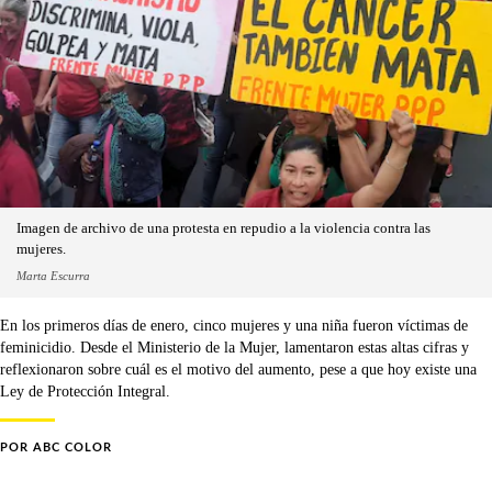
Imagen de archivo de una protesta en repudio a la violencia contra las
mujeres.
Marta Escurra
En los primeros días de enero, cinco mujeres y una niña fueron víctimas de
feminicidio. Desde el Ministerio de la Mujer, lamentaron estas altas cifras y
reflexionaron sobre cuál es el motivo del aumento, pese a que hoy existe una
Ley de Protección Integral.
POR
ABC COLOR