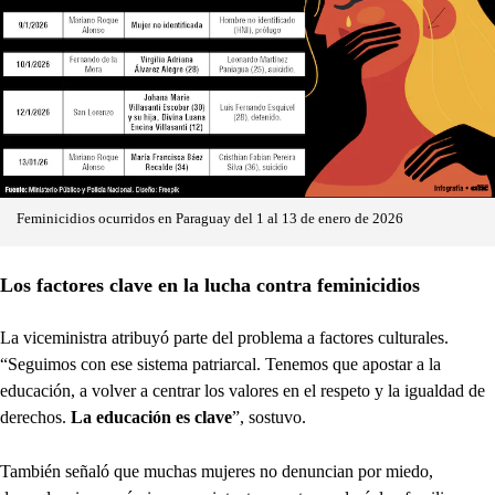
Feminicidios ocurridos en Paraguay del 1 al 13 de enero de 2026
Los factores clave en la lucha contra feminicidios
La viceministra atribuyó parte del problema a factores culturales.
“Seguimos con ese sistema patriarcal. Tenemos que apostar a la
educación, a volver a centrar los valores en el respeto y la igualdad de
derechos.
La educación es clave
”, sostuvo.
También señaló que muchas mujeres no denuncian por miedo,