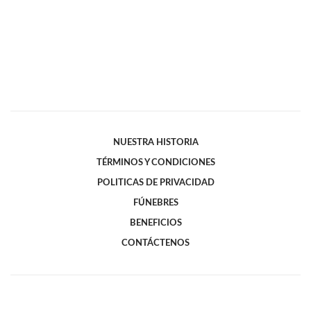
NUESTRA HISTORIA
TÉRMINOS Y CONDICIONES
POLITICAS DE PRIVACIDAD
FÚNEBRES
BENEFICIOS
CONTÁCTENOS