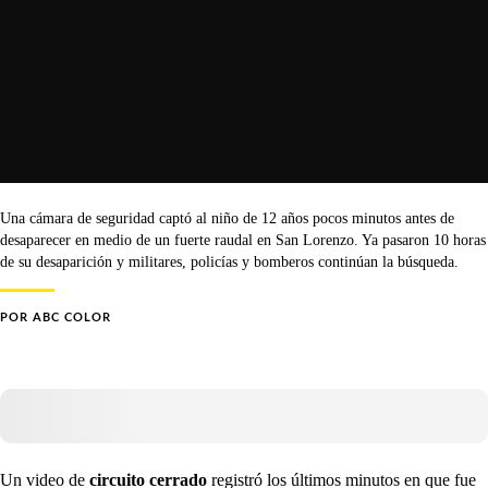
Una cámara de seguridad captó al niño de 12 años pocos minutos antes de
desaparecer en medio de un fuerte raudal en San Lorenzo. Ya pasaron 10 horas
de su desaparición y militares, policías y bomberos continúan la búsqueda.
POR
ABC COLOR
Un video de
circuito cerrado
registró los últimos minutos en que fue