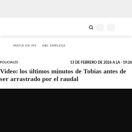
MAFIA EN IPS
ABC EMPLEOS
POLICIALES
13 DE FEBRERO DE 2026 A LA - 19:26
Video: los últimos minutos de Tobías antes de
ser arrastrado por el raudal