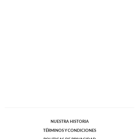
NUESTRA HISTORIA
TÉRMINOS Y CONDICIONES