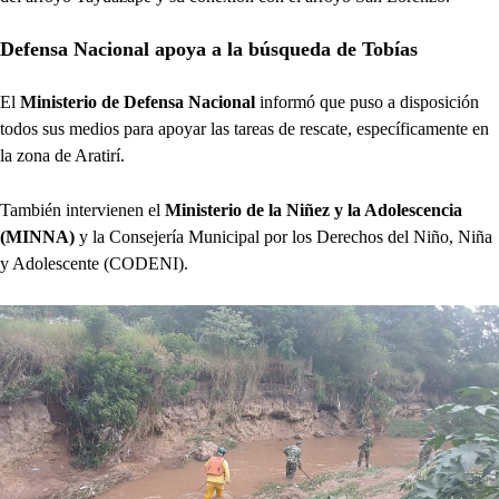
Defensa Nacional apoya a la búsqueda de Tobías
El
Ministerio de Defensa Nacional
informó que puso a disposición
todos sus medios para apoyar las tareas de rescate, específicamente en
la zona de Aratirí.
También intervienen el
Ministerio de la Niñez y la Adolescencia
(MINNA)
y la Consejería Municipal por los Derechos del Niño, Niña
y Adolescente (CODENI).