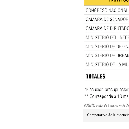
Comparativo de la ejecución