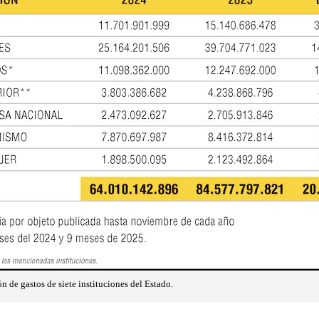
 de gastos de siete instituciones del Estado.