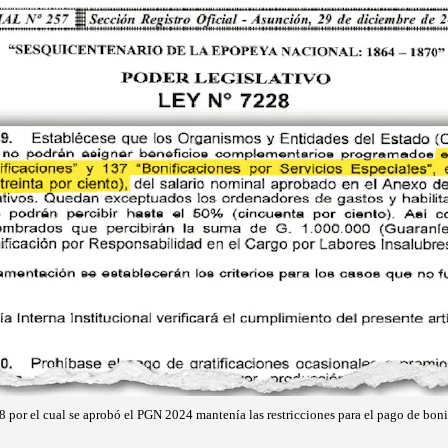
8 por el cual se aprobó el PGN 2024 mantenía las restricciones para el pago de boni