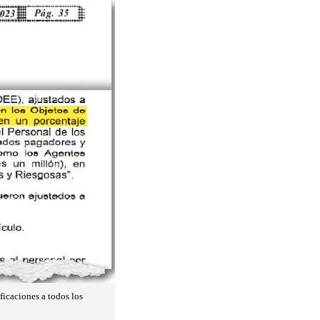
ficaciones a todos los