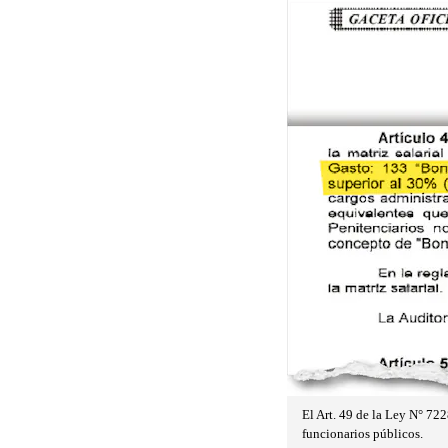
El Art. 49 de la Ley N° 722
funcionarios públicos.