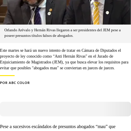
Orlando Arévalo y Hernán Rivas llegaron a ser presidentes del JEM pese a
poseer presuntos títulos falsos de abogados.
Este martes se hará un nuevo intento de tratar en Cámara de Diputados el
proyecto de ley conocido como “Anti Hernán Rivas” en el Jurado de
Enjuiciamiento de Magistrados (JEM), ya que busca elevar los requisitos para
evitar que posibles “abogados mau” se conviertan en jueces de jueces.
POR
ABC COLOR
Pese a sucesivos escándalos de presuntos abogados “mau” que