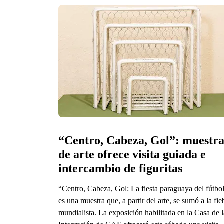
“Centro, Cabeza, Gol”: muestra
de arte ofrece visita guiada e 
intercambio de figuritas
“Centro, Cabeza, Gol: La fiesta paraguaya del fútbol
es una muestra que, a partir del arte, se sumó a la fie
mundialista. La exposición habilitada en la Casa de l