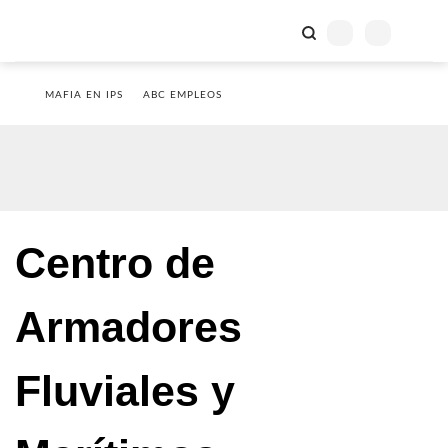
MAFIA EN IPS
ABC EMPLEOS
Centro de
Armadores
Fluviales y