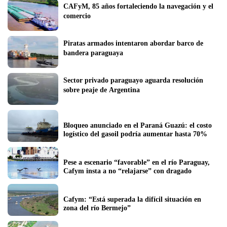
CAFyM, 85 años fortaleciendo la navegación y el 
comercio
Piratas armados intentaron abordar barco de 
bandera paraguaya
Sector privado paraguayo aguarda resolución 
sobre peaje de Argentina
Bloqueo anunciado en el Paraná Guazú: el costo 
logístico del gasoil podría aumentar hasta 70%
Pese a escenario “favorable” en el río Paraguay, 
Cafym insta a no “relajarse” con dragado 
Cafym: “Está superada la difícil situación en 
zona del río Bermejo” 