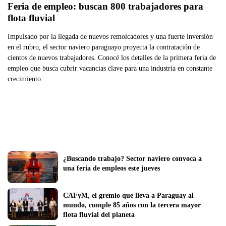
Feria de empleo: buscan 800 trabajadores para 
flota fluvial
Impulsado por la llegada de nuevos remolcadores y una fuerte inversión
en el rubro, el sector naviero paraguayo proyecta la contratación de
cientos de nuevos trabajadores. Conocé los detalles de la primera feria de
empleo que busca cubrir vacancias clave para una industria en constante
crecimiento.
¿Buscando trabajo? Sector naviero convoca a 
una feria de empleos este jueves
CAFyM, el gremio que lleva a Paraguay al 
mundo, cumple 85 años con la tercera mayor 
flota fluvial del planeta