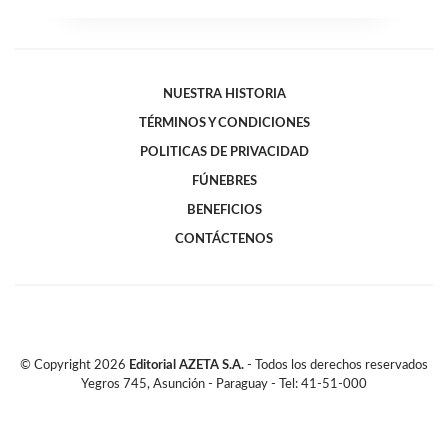
NUESTRA HISTORIA
TÉRMINOS Y CONDICIONES
POLITICAS DE PRIVACIDAD
FÚNEBRES
BENEFICIOS
CONTÁCTENOS
© Copyright
2026
Editorial AZETA S.A.
- Todos los derechos reservados
Yegros 745, Asunción - Paraguay - Tel: 41-51-000