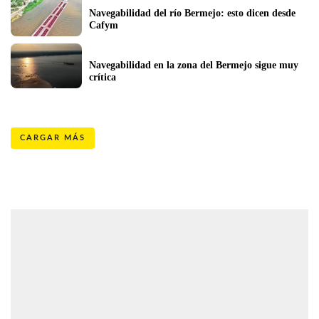
Navegabilidad del río Bermejo: esto dicen desde 
Cafym
Navegabilidad en la zona del Bermejo sigue muy 
crítica
CARGAR MÁS