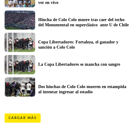
ver en vivo
Hincha de Colo Colo muere tras caer del techo 
del Monumental en superclásico  ante U de Chile
Copa Libertadores: Fortaleza, el ganador y 
sanción a Colo Colo
La Copa Libertadores se mancha con sangre
Dos hinchas de Colo Colo mueren en estampida 
al intentar ingresar al estadio
CARGAR MÁS