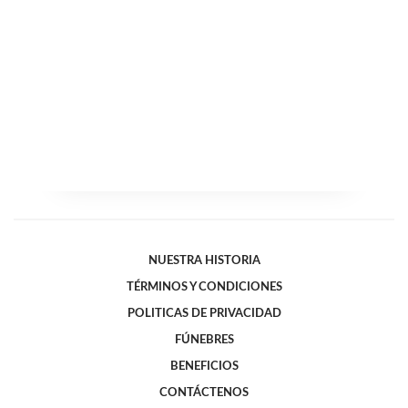
NUESTRA HISTORIA
TÉRMINOS Y CONDICIONES
POLITICAS DE PRIVACIDAD
FÚNEBRES
BENEFICIOS
CONTÁCTENOS