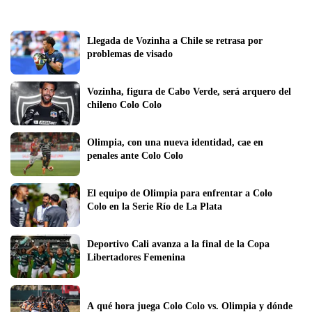
Llegada de Vozinha a Chile se retrasa por 
problemas de visado
Vozinha, figura de Cabo Verde, será arquero del 
chileno Colo Colo
Olimpia, con una nueva identidad, cae en 
penales ante Colo Colo
El equipo de Olimpia para enfrentar a Colo 
Colo en la Serie Río de La Plata
Deportivo Cali avanza a la final de la Copa 
Libertadores Femenina 
A qué hora juega Colo Colo vs. Olimpia y dónde 