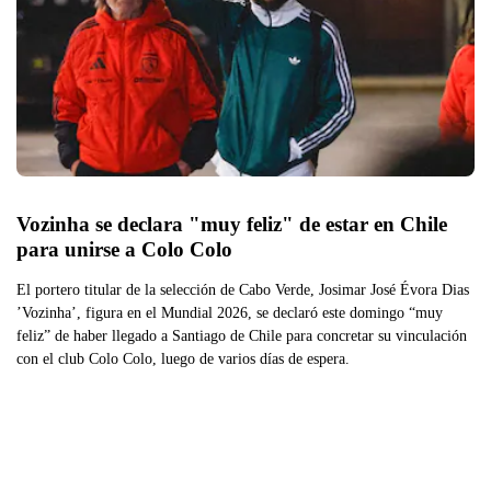
Vozinha se declara "muy feliz" de estar en Chile 
para unirse a Colo Colo
El portero titular de la selección de Cabo Verde, Josimar José Évora Dias
’Vozinha’, figura en el Mundial 2026, se declaró este domingo “muy
feliz” de haber llegado a Santiago de Chile para concretar su vinculación
con el club Colo Colo, luego de varios días de espera.