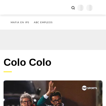
MAFIA EN IPS
ABC EMPLEOS
Colo Colo