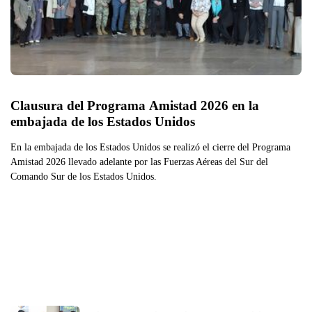
Clausura del Programa Amistad 2026 en la 
embajada de los Estados Unidos
En la embajada de los Estados Unidos se realizó el cierre del Programa
Amistad 2026 llevado adelante por las Fuerzas Aéreas del Sur del
Comando Sur de los Estados Unidos.