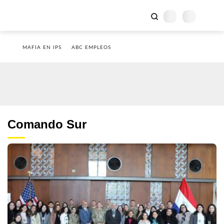
MAFIA EN IPS
ABC EMPLEOS
Comando Sur