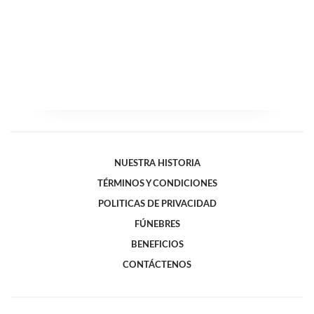
NUESTRA HISTORIA
TÉRMINOS Y CONDICIONES
POLITICAS DE PRIVACIDAD
FÚNEBRES
BENEFICIOS
CONTÁCTENOS