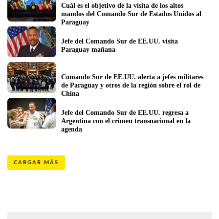
Cuál es el objetivo de la visita de los altos 
mandos del Comando Sur de Estados Unidos al 
Paraguay
Jefe del Comando Sur de EE.UU. visita 
Paraguay mañana
Comando Sur de EE.UU. alerta a jefes militares 
de Paraguay y otros de la región sobre el rol de 
China 
Jefe del Comando Sur de EE.UU. regresa a 
Argentina con el crimen transnacional en la 
agenda
CARGAR MÁS