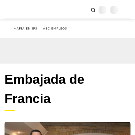
MAFIA EN IPS
ABC EMPLEOS
Embajada de
Francia