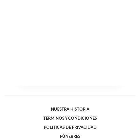
NUESTRA HISTORIA
TÉRMINOS Y CONDICIONES
POLITICAS DE PRIVACIDAD
FÚNEBRES