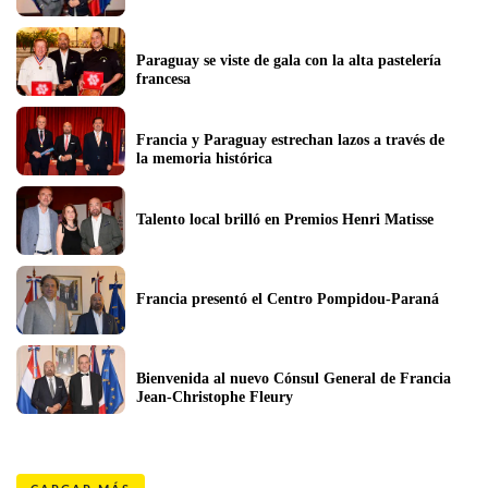
Paraguay se viste de gala con la alta pastelería 
francesa
Francia y Paraguay estrechan lazos a través de 
la memoria histórica
Talento local brilló en Premios Henri Matisse
Francia presentó el Centro Pompidou-Paraná
Bienvenida al nuevo Cónsul General de Francia 
Jean-Christophe Fleury