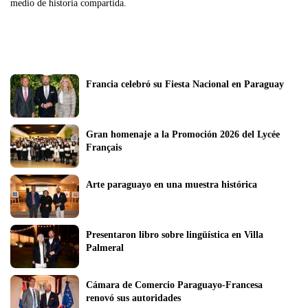
medio de historia compartida.
Francia celebró su Fiesta Nacional en Paraguay
Gran homenaje a la Promoción 2026 del Lycée 
Français 
Arte paraguayo en una muestra histórica 
Presentaron libro sobre lingüística en Villa 
Palmeral
Cámara de Comercio Paraguayo-Francesa 
renovó sus autoridades