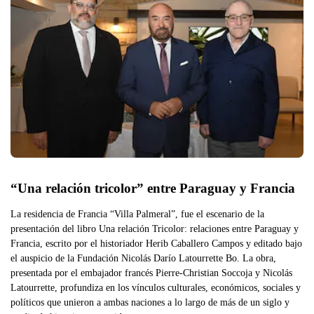
“Una relación tricolor” entre Paraguay y Francia
La residencia de Francia “Villa Palmeral”, fue el escenario de la
presentación del libro Una relación Tricolor: relaciones entre Paraguay y
Francia, escrito por el historiador Herib Caballero Campos y editado bajo
el auspicio de la Fundación Nicolás Darío Latourrette Bo. La obra,
presentada por el embajador francés Pierre-Christian Soccoja y Nicolás
Latourrette, profundiza en los vínculos culturales, económicos, sociales y
políticos que unieron a ambas naciones a lo largo de más de un siglo y