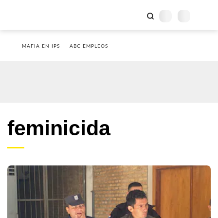
MAFIA EN IPS
ABC EMPLEOS
feminicida