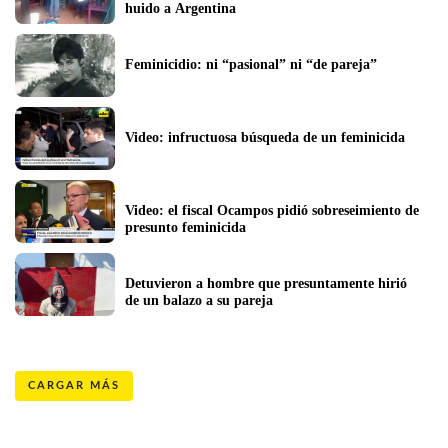
huido a Argentina
Feminicidio: ni “pasional” ni “de pareja”
Video: infructuosa búsqueda de un feminicida
Video: el fiscal Ocampos pidió sobreseimiento de 
presunto feminicida 
Detuvieron a hombre que presuntamente hirió 
de un balazo a su pareja 
CARGAR MÁS