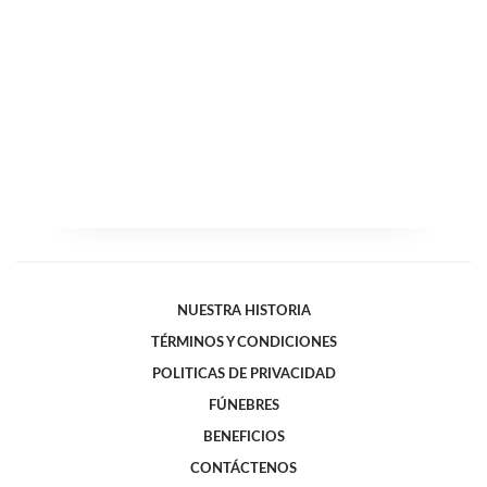
NUESTRA HISTORIA
TÉRMINOS Y CONDICIONES
POLITICAS DE PRIVACIDAD
FÚNEBRES
BENEFICIOS
CONTÁCTENOS