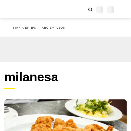
MAFIA EN IPS
ABC EMPLEOS
milanesa