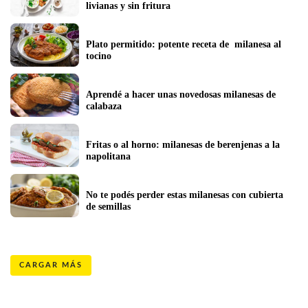
livianas y sin fritura
Plato permitido: potente receta de  milanesa al 
tocino
Aprendé a hacer unas novedosas milanesas de 
calabaza
Fritas o al horno: milanesas de berenjenas a la 
napolitana
No te podés perder estas milanesas con cubierta 
de semillas
CARGAR MÁS