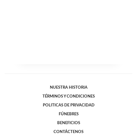
NUESTRA HISTORIA
TÉRMINOS Y CONDICIONES
POLITICAS DE PRIVACIDAD
FÚNEBRES
BENEFICIOS
CONTÁCTENOS