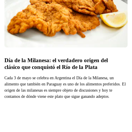
Día de la Milanesa: el verdadero origen del 
clásico que conquistó el Río de la Plata
Cada 3 de mayo se celebra en Argentina el Día de la Milanesa, un
alimento que también en Paraguay es uno de los alimentos preferidos. El
origen de las milanesas es siempre objeto de discusiones y hoy te
contamos de dónde viene este plato que sigue ganando adeptos.