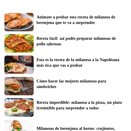
Animate a probar esta receta de milanesa de 
berenjena que te va a sorprender
Receta fácil: así podés preparar milanesas de 
pollo sabrosas
Esta es la receta de la milanesa a la Napolitana 
más rica que vas a probar
Cómo hacer las mejores milanesas para 
sándwiches
Receta imperdible: milanesa a la pizza, un plato 
irresistible para sorprender a todos
Milanesas de berenjena al horno: crujientes, 