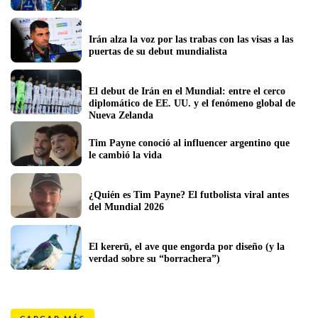
Irán alza la voz por las trabas con las visas a las 
puertas de su debut mundialista 
El debut de Irán en el Mundial: entre el cerco 
diplomático de EE. UU. y el fenómeno global de 
Nueva Zelanda
Tim Payne conoció al influencer argentino que 
le cambió la vida
¿Quién es Tim Payne? El futbolista viral antes 
del Mundial 2026
El kererū, el ave que engorda por diseño (y la 
verdad sobre su “borrachera”)