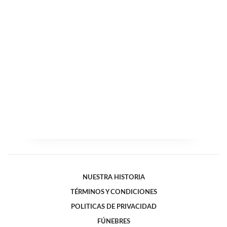
NUESTRA HISTORIA
TÉRMINOS Y CONDICIONES
POLITICAS DE PRIVACIDAD
FÚNEBRES