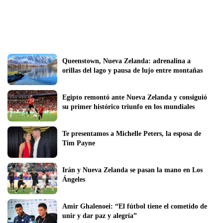
Queenstown, Nueva Zelanda: adrenalina a 
orillas del lago y pausa de lujo entre montañas
Egipto remontó ante Nueva Zelanda y consiguió 
su primer histórico triunfo en los mundiales
Te presentamos a Michelle Peters, la esposa de 
Tim Payne
Irán y Nueva Zelanda se pasan la mano en Los 
Ángeles
Amir Ghalenoei: “El fútbol tiene el cometido de 
unir y dar paz y alegría”