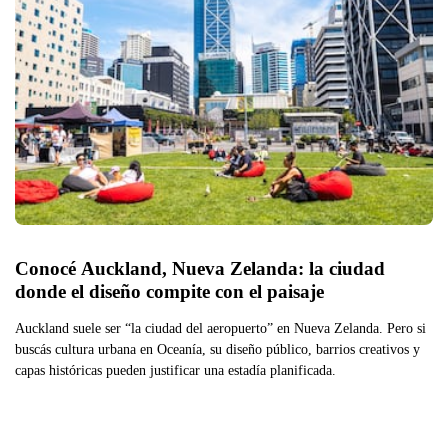
Conocé Auckland, Nueva Zelanda: la ciudad 
donde el diseño compite con el paisaje
Auckland suele ser “la ciudad del aeropuerto” en Nueva Zelanda. Pero si
buscás cultura urbana en Oceanía, su diseño público, barrios creativos y
capas históricas pueden justificar una estadía planificada.