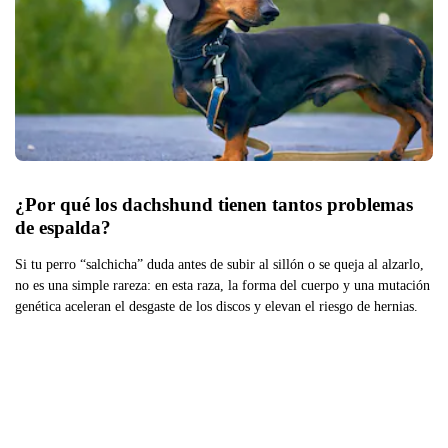
¿Por qué los dachshund tienen tantos problemas 
de espalda?
Si tu perro “salchicha” duda antes de subir al sillón o se queja al alzarlo,
no es una simple rareza: en esta raza, la forma del cuerpo y una mutación
genética aceleran el desgaste de los discos y elevan el riesgo de hernias.