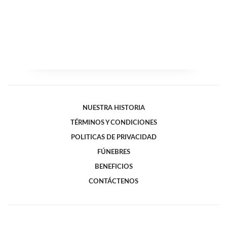
NUESTRA HISTORIA
TÉRMINOS Y CONDICIONES
POLITICAS DE PRIVACIDAD
FÚNEBRES
BENEFICIOS
CONTÁCTENOS