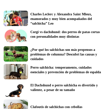
Charles Leclerc y Alexandra Saint Mleux, 
enamorados y muy bien acompañados del 
“salchicha” Leo
Corgi vs dachshund: dos perros de patas cortas 
con personalidades muy distintas
¿Por qué los salchichas son más propensos a 
problemas de columna? Descubrí las causas y 
cuidados
Perro salchicha: temperamento, cuidados 
esenciales y prevención de problemas de espalda
El Dachshund o perro salchicha es divertido y 
valiente, a pesar de su tamaño
Clafoutis de salchichas con cebollas 