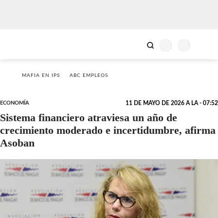
MAFIA EN IPS
ABC EMPLEOS
ECONOMÍA
11 DE MAYO DE 2026 A LA - 07:52
Sistema financiero atraviesa un año de
crecimiento moderado e incertidumbre, afirma
Asoban