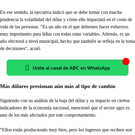
En ese sentido, la ejecutiva indicó que se debe tomar con mucha
prudencia la volatilidad del dólar y cómo ello impactará en el costo de
vida de las personas. “Es un año en el que debemos hacer esfuerzos
muy importantes para lidiar con todas estas variables. Además, es un
año electoral a nivel municipal, hecho que también se refleja en la toma
de decisiones”, acotó.
Unite al canal de ABC en WhatsApp
Más dólares presionan aún más al tipo de cambio
Siguiendo con su análisis de la baja del dólar y su impacto en ciertos
indicadores de la economía nacional, mencionó que el sector agro es
uno de los más afectados por este comportamiento.
“Ellos están produciendo muy bien, pero los ingresos que reciben son