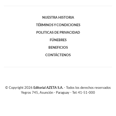
NUESTRA HISTORIA
TÉRMINOS Y CONDICIONES
POLITICAS DE PRIVACIDAD
FÚNEBRES
BENEFICIOS
CONTÁCTENOS
© Copyright
2026
Editorial AZETA S.A.
- Todos los derechos reservados
Yegros 745, Asunción - Paraguay - Tel: 41-51-000