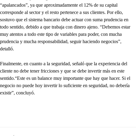
“apalancados”, ya que aproximadamente el 12% de su capital
corresponde al sector y el resto pertenece a sus clientes. Por ello,
sostuvo que el sistema bancario debe actuar con suma prudencia en
todo sentido, debido a que trabaja con dinero ajeno. “Debemos estar
muy atentos a todo este tipo de variables para poder, con mucha
prudencia y mucha responsabilidad, seguir haciendo negocios”,
detalló.
Finalmente, en cuanto a la seguridad, señaló que la experiencia del
cliente no debe tener fricciones y que se debe invertir más en este
sentido.“Este es un balance muy importante que hay que hacer. Si el
negocio no puede hoy invertir lo suficiente en seguridad, no debería
existir”, concluyó.