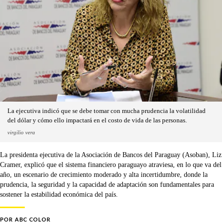
La ejecutiva indicó que se debe tomar con mucha prudencia la volatilidad
del dólar y cómo ello impactará en el costo de vida de las personas.
virgilio vera
La presidenta ejecutiva de la Asociación de Bancos del Paraguay (Asoban), Liz
Cramer, explicó que el sistema financiero paraguayo atraviesa, en lo que va del
año, un escenario de crecimiento moderado y alta incertidumbre, donde la
prudencia, la seguridad y la capacidad de adaptación son fundamentales para
sostener la estabilidad económica del país.
POR
ABC COLOR