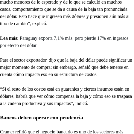
mucho menores de lo esperado y de lo que se calculó en muchos
casos, comportamiento que se da a causa de la baja tan pronunciada
del dólar. Esto hace que ingresen más dólares y presionen aún más al
tipo de cambio”, explicó.
Lea más:
Paraguay exporta 7,1% más, pero pierde 17% en ingresos
por efecto del dólar
Para el sector exportador, dijo que la baja del dólar puede significar un
mejor momento de compra; sin embargo, señaló que debe tenerse en
cuenta cómo impacta eso en su estructura de costos.
“Si el resto de los costos está en guaraníes y ciertos insumos están en
dólares, habría que ver cómo compensa la baja y cómo eso se traspasa
a la cadena productiva y sus impactos”, indicó.
Bancos deben operar con prudencia
Cramer refirió que el negocio bancario es uno de los sectores más