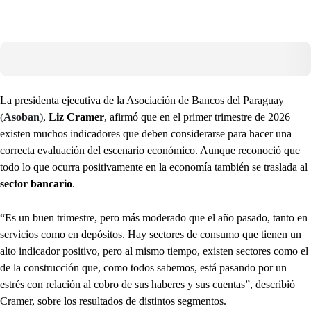
La presidenta ejecutiva de la Asociación de Bancos del Paraguay
(
Asoban
),
Liz Cramer
, afirmó que en el primer trimestre de 2026
existen muchos indicadores que deben considerarse para hacer una
correcta evaluación del escenario económico. Aunque reconoció que
todo lo que ocurra positivamente en la economía también se traslada al
sector bancario
.
“Es un buen trimestre, pero más moderado que el año pasado, tanto en
servicios como en depósitos. Hay sectores de consumo que tienen un
alto indicador positivo, pero al mismo tiempo, existen sectores como el
de la construcción que, como todos sabemos, está pasando por un
estrés con relación al cobro de sus haberes y sus cuentas”, describió
Cramer, sobre los resultados de distintos segmentos.