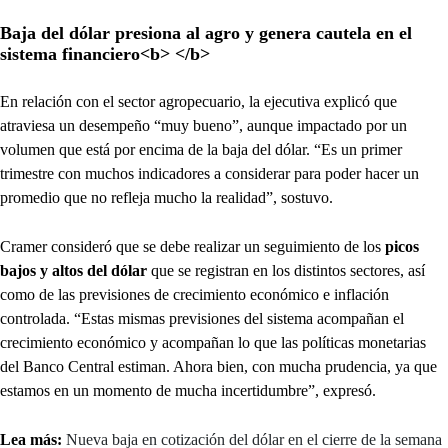
Baja del dólar presiona al agro y genera cautela en el
sistema financiero<b> </b>
En relación con el sector agropecuario, la ejecutiva explicó que
atraviesa un desempeño “muy bueno”, aunque impactado por un
volumen que está por encima de la baja del dólar. “Es un primer
trimestre con muchos indicadores a considerar para poder hacer un
promedio que no refleja mucho la realidad”, sostuvo.
Cramer consideró que se debe realizar un seguimiento de los
picos
bajos y altos del dólar
que se registran en los distintos sectores, así
como de las previsiones de crecimiento económico e inflación
controlada. “Estas mismas previsiones del sistema acompañan el
crecimiento económico y acompañan lo que las políticas monetarias
del Banco Central estiman. Ahora bien, con mucha prudencia, ya que
estamos en un momento de mucha incertidumbre”, expresó.
Lea más:
Nueva baja en cotización del dólar en el cierre de la semana