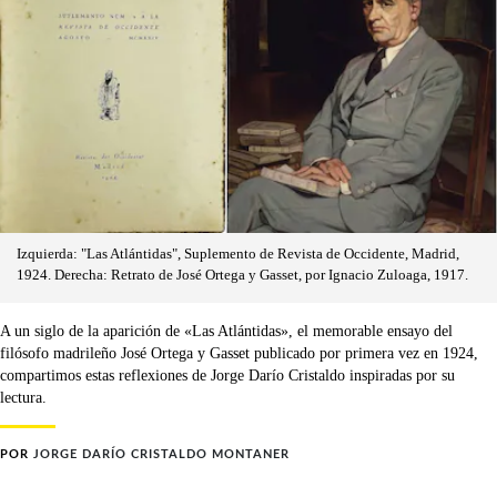
Izquierda: "Las Atlántidas", Suplemento de Revista de Occidente, Madrid,
1924. Derecha: Retrato de José Ortega y Gasset, por Ignacio Zuloaga, 1917.
A un siglo de la aparición de «Las Atlántidas», el memorable ensayo del
filósofo madrileño José Ortega y Gasset publicado por primera vez en 1924,
compartimos estas reflexiones de Jorge Darío Cristaldo inspiradas por su
lectura.
POR
JORGE DARÍO CRISTALDO MONTANER