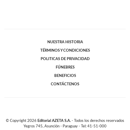
NUESTRA HISTORIA
TÉRMINOS Y CONDICIONES
POLITICAS DE PRIVACIDAD
FÚNEBRES
BENEFICIOS
CONTÁCTENOS
© Copyright
2026
Editorial AZETA S.A.
- Todos los derechos reservados
Yegros 745, Asunción - Paraguay - Tel: 41-51-000