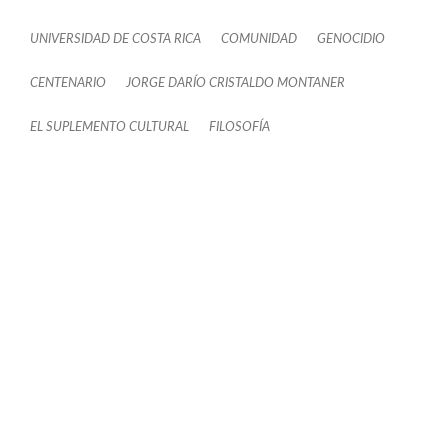
UNIVERSIDAD DE COSTA RICA
COMUNIDAD
GENOCIDIO
CENTENARIO
JORGE DARÍO CRISTALDO MONTANER
EL SUPLEMENTO CULTURAL
FILOSOFÍA