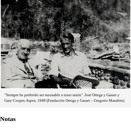
"Siempre he preferido ser razonable a tener razón". José Ortega y Gasset y
Gary Cooper, Aspen, 1949 (Fundación Ortega y Gasset – Gregorio Marañón)
Notas