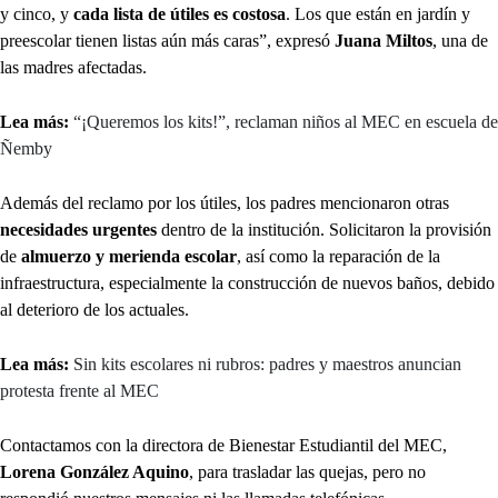
y cinco, y
cada lista de útiles es costosa
. Los que están en jardín y
preescolar tienen listas aún más caras”, expresó
Juana Miltos
, una de
las madres afectadas.
Lea más:
“¡Queremos los kits!”, reclaman niños al MEC en escuela de
Ñemby
Además del reclamo por los útiles, los padres mencionaron otras
necesidades urgentes
dentro de la institución. Solicitaron la provisión
de
almuerzo y merienda escolar
, así como la reparación de la
infraestructura, especialmente la construcción de nuevos baños, debido
al deterioro de los actuales.
Lea más:
Sin kits escolares ni rubros: padres y maestros anuncian
protesta frente al MEC
Contactamos con la directora de Bienestar Estudiantil del MEC,
Lorena González Aquino
, para trasladar las quejas, pero no