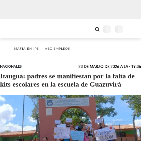
MAFIA EN IPS
ABC EMPLEOS
NACIONALES
23 DE MARZO DE 2026 A LA - 19:36
Itauguá: padres se manifiestan por la falta de
kits escolares en la escuela de Guazuvirá