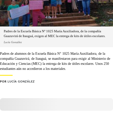
Padres de la Escuela Básica N° 1025 María Auxiliadora, de la compañía
Guazuvirá de Itauguá, exigen al MEC la entrega de kits de útiles escolares.
Lucía González
Padres de alumnos de la Escuela Básica N° 1025 María Auxiliadora, de la
compañía Guazuvirá, de Itauguá, se manifestaron para exigir al Ministerio de
Educación y Ciencias (MEC) la entrega de kits de útiles escolares. Unos 250
estudiantes aún no accedieron a los materiales.
POR
LUCÍA GONZÁLEZ