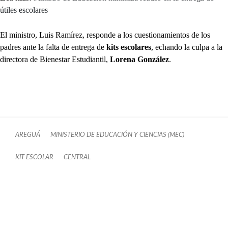
útiles escolares
El ministro, Luis Ramírez, responde a los cuestionamientos de los
padres ante la falta de entrega de
kits escolares
, echando la culpa a la
directora de Bienestar Estudiantil,
Lorena González
.
AREGUÁ
MINISTERIO DE EDUCACIÓN Y CIENCIAS (MEC)
KIT ESCOLAR
CENTRAL