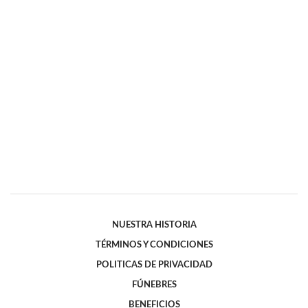
NUESTRA HISTORIA
TÉRMINOS Y CONDICIONES
POLITICAS DE PRIVACIDAD
FÚNEBRES
BENEFICIOS