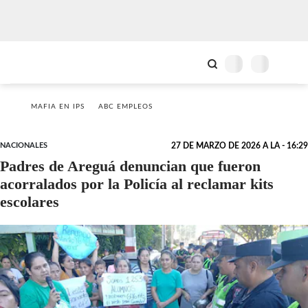
MAFIA EN IPS
ABC EMPLEOS
NACIONALES
27 DE MARZO DE 2026 A LA - 16:29
Padres de Areguá denuncian que fueron
acorralados por la Policía al reclamar kits
escolares