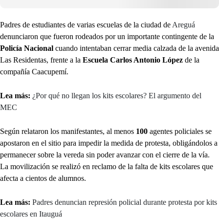
Padres de estudiantes de varias escuelas de la ciudad de
Areguá
denunciaron que fueron rodeados por un importante contingente de la
Policía Nacional
cuando intentaban cerrar media calzada de la avenida
Las Residentas, frente a la
Escuela Carlos Antonio López
de la
compañía Caacupemí.
Lea más:
¿Por qué no llegan los kits escolares? El argumento del
MEC
Según relataron los manifestantes, al menos
100
agentes policiales se
apostaron en el sitio para impedir la medida de protesta, obligándolos a
permanecer sobre la vereda sin poder avanzar con el cierre de la vía.
La movilización se realizó en reclamo de la falta de kits escolares que
afecta a cientos de alumnos.
Lea más:
Padres denuncian represión policial durante protesta por kits
escolares en Itauguá