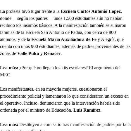
La protesta tuvo lugar frente a la
Escuela Carlos Antonio López
,
donde —según los padres— unos 1.500 estudiantes aún no habían
recibido los insumos básicos. A la manifestación también se sumaron
familias de la Escuela San Antonio de Padua, con cerca de 800
alumnos, y de la
Escuela María Auxiliadora de Fe
y Alegría, que
cuenta con unos 900 estudiantes, además de padres provenientes de las
zonas de
Valle Pukú
y
Renacer
.
Lea más:
¿Por qué no llegan los kits escolares? El argumento del
MEC
Los manifestantes, en su mayoría mujeres, cuestionaron el
procedimiento policial y lamentaron lo que consideraron un exceso en
el operativo. Incluso, denunciaron que la intervención habría sido
ordenada por el ministro de Educación,
Luis Ramírez
.
Lea más:
Destituyen a comisario tras manifestación de padres por falta