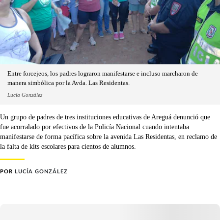
Entre forcejeos, los padres lograron manifestarse e incluso marcharon de
manera simbólica por la Avda. Las Residentas.
Lucía González
Un grupo de padres de tres instituciones educativas de Areguá denunció que
fue acorralado por efectivos de la Policía Nacional cuando intentaba
manifestarse de forma pacífica sobre la avenida Las Residentas, en reclamo de
la falta de kits escolares para cientos de alumnos.
POR
LUCÍA GONZÁLEZ