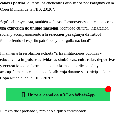
colores patrios,
durante los encuentros disputados por Paraguay en la
Copa Mundial de la FIFA 2.026″.
Según el proyectista, también se busca “promover esta iniciativa como
una
expresión de unidad nacional,
identidad cultural, integración
social y acompañamiento a la
selección paraguaya de fútbol
,
fortaleciendo el espíritu patriótico y el orgullo nacional”.
Finalmente la resolución exhorta “a las instituciones públicas y
educativas a
impulsar actividades simbólicas
,
culturales, deportivas
y recreativas
que fomenten el entusiasmo, la participación y el
acompañamiento ciudadano a la albirroja durante su participación en la
Copa Mundial de la FIFA 2026″.
Unite al canal de ABC en WhatsApp
El texto fue aprobado y remitido a quien corresponda.