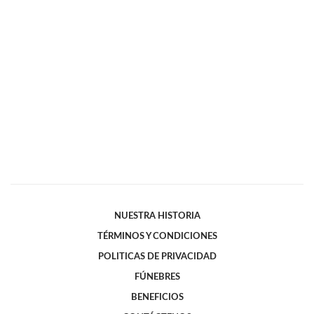
NUESTRA HISTORIA
TÉRMINOS Y CONDICIONES
POLITICAS DE PRIVACIDAD
FÚNEBRES
BENEFICIOS