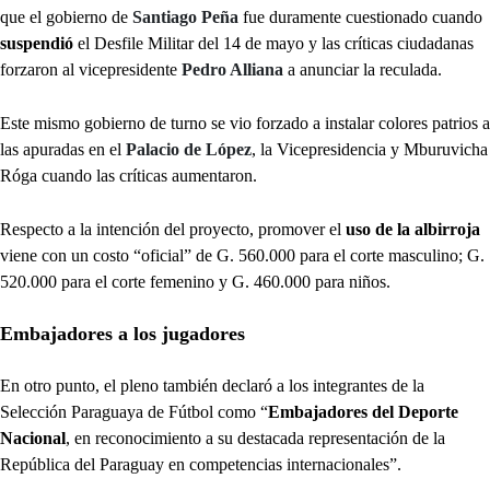
que el gobierno de
Santiago Peña
fue duramente cuestionado cuando
suspendió
el Desfile Militar del 14 de mayo y las críticas ciudadanas
forzaron al vicepresidente
Pedro Alliana
a anunciar la reculada.
Este mismo gobierno de turno se vio forzado a instalar colores patrios a
las apuradas en el
Palacio de López
, la Vicepresidencia y Mburuvicha
Róga cuando las críticas aumentaron.
Respecto a la intención del proyecto, promover el
uso de la albirroja
viene con un costo “oficial” de G. 560.000 para el corte masculino; G.
520.000 para el corte femenino y G. 460.000 para niños.
Embajadores a los jugadores
En otro punto, el pleno también declaró a los integrantes de la
Selección Paraguaya de Fútbol como “
Embajadores del Deporte
Nacional
, en reconocimiento a su destacada representación de la
República del Paraguay en competencias internacionales”.