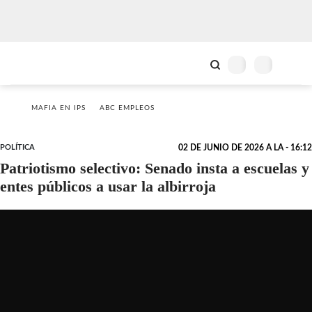
MAFIA EN IPS
ABC EMPLEOS
POLÍTICA
02 DE JUNIO DE 2026 A LA - 16:12
Patriotismo selectivo: Senado insta a escuelas y
entes públicos a usar la albirroja