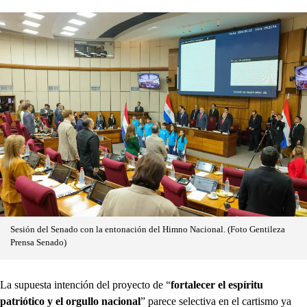
Sesión del Senado con la entonación del Himno Nacional. (Foto Gentileza
Prensa Senado)
La supuesta intención del proyecto de “
fortalecer el espíritu
patriótico y el orgullo nacional
” parece selectiva en el cartismo ya