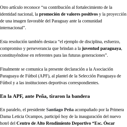
Otro artículo reconoce “su contribución al fortalecimiento de la
identidad nacional, la
promoción de valores positivos
y la proyección
de una imagen favorable del Paraguay ante la comunidad
internacional”.
Esta resolución también destaca “el ejemplo de disciplina, esfuerzo,
compromiso y perseverancia que brindan a la
juventud paraguaya
,
constituyéndose en referentes para las futuras generaciones”.
Finalmente se comunica la presente declaración a la Asociación
Paraguaya de Fútbol (APF), al plantel de la Selección Paraguaya de
Fútbol y a las instituciones deportivas correspondientes.
En la APF, ante Peña, tiraron la bandera
En paralelo, el presidente
Santiago Peña
acompañado por la Primera
Dama Leticia Ocampos, participó hoy de la inauguración del nuevo
hotel del
Centro de Alto Rendimiento Deportivo “Esc. Óscar