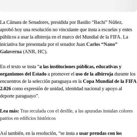
La Cámara de Senadores, presidida por Basilio “Bachi” Núñez,
aprobó hoy una resolución no vinculante que insta a escuelas y entes
públicos a usar la albirroja en el marco del Mundial de la FIFA. La
iniciativa fue presentada por el senador Juan
Carlos “Nano”
Galaverna
(ANR, HC).
En el texto se insta “
a las instituciones públicas, educativas y
organismos del Estado
a promover el
uso de la albirroja
durante los
encuentros de la selección paraguaya en la
Copa Mundial de la FIFA
2.026
como expresión de unidad, identidad nacional y apoyo al
deporte paraguayo”.
Lea más:
Tras reculada con el desfile, a las apuradas instalan colores
patrios en edificios históricos
Así también, en la resolución, “se insta a
usar prendas con los