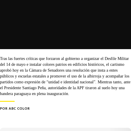
Tras las fuertes críticas que forzaron al gobierno a organizar el Desfile Militar
del 14 de mayo e instalar colores patrios en edificios históricos, el cartismo
aprobó hoy en la Cámara de Senadores una resolución que insta a entes
públicos y escuelas estatales a promover el uso de la albirroja y acompañar los
partidos como expresión de “unidad e identidad nacional”. Mientras tanto, ante
el Presidente Santiago Peña, autoridades de la APF tiraron al suelo hoy una
bandera paraguaya en plena inauguración.
POR
ABC COLOR