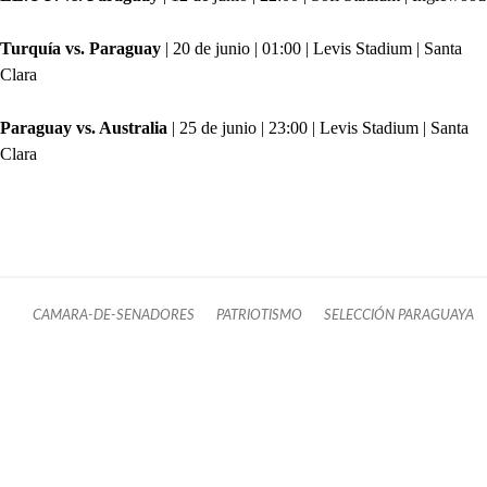
Turquía vs. Paraguay
| 20 de junio | 01:00 | Levis Stadium | Santa
Clara
Paraguay vs. Australia
| 25 de junio | 23:00 | Levis Stadium | Santa
Clara
CAMARA-DE-SENADORES
PATRIOTISMO
SELECCIÓN PARAGUAYA