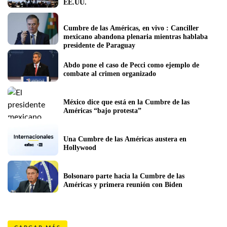
EE.UU. 
Cumbre de las Américas, en vivo : Canciller 
mexicano abandona plenaria mientras hablaba 
presidente de Paraguay
Abdo pone el caso de Pecci como ejemplo de 
combate al crimen organizado
México dice que está en la Cumbre de las 
Américas “bajo protesta”
Una Cumbre de las Américas austera en 
Hollywood
Bolsonaro parte hacia la Cumbre de las 
Américas y primera reunión con Biden