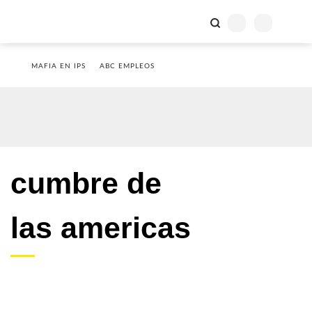
MAFIA EN IPS
ABC EMPLEOS
cumbre de
las americas