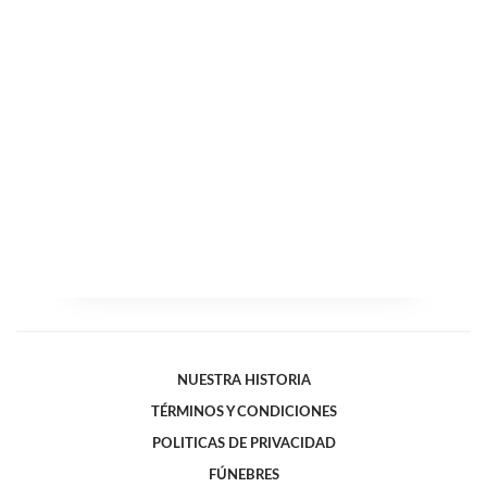
NUESTRA HISTORIA
TÉRMINOS Y CONDICIONES
POLITICAS DE PRIVACIDAD
FÚNEBRES