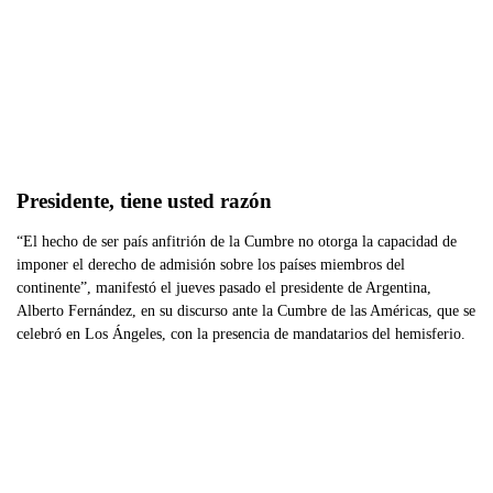
Presidente, tiene usted razón 
“El hecho de ser país anfitrión de la Cumbre no otorga la capacidad de
imponer el derecho de admisión sobre los países miembros del
continente”, manifestó el jueves pasado el presidente de Argentina,
Alberto Fernández, en su discurso ante la Cumbre de las Américas, que se
celebró en Los Ángeles, con la presencia de mandatarios del hemisferio.