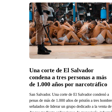
Una corte de El Salvador 
condena a tres personas a más 
de 1.000 años por narcotráfico
San Salvador. Una corte de El Salvador condenó a
penas de más de 1.000 años de prisión a tres hombre
señalados de liderar un grupo dedicado a la venta de