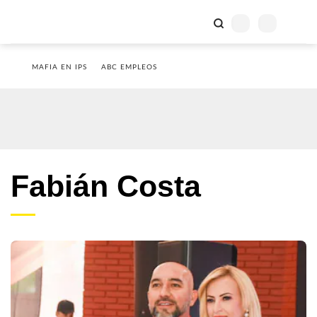
MAFIA EN IPS
ABC EMPLEOS
Fabián Costa