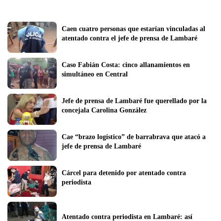
Caen cuatro personas que estarían vinculadas al 
atentado contra el jefe de prensa de Lambaré
Caso Fabián Costa: cinco allanamientos en 
simultáneo en Central
Jefe de prensa de Lambaré fue querellado por la 
concejala Carolina González
Cae “brazo logístico” de barrabrava que atacó a 
jefe de prensa de Lambaré
Cárcel para detenido por atentado contra 
periodista
Atentado contra periodista en Lambaré: así 