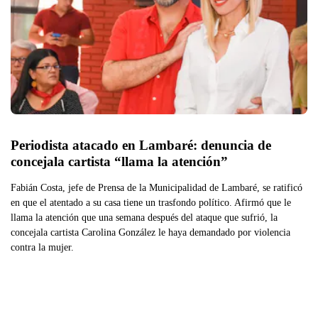
Periodista atacado en Lambaré: denuncia de 
concejala cartista “llama la atención”
Fabián Costa, jefe de Prensa de la Municipalidad de Lambaré, se ratificó
en que el atentado a su casa tiene un trasfondo político. Afirmó que le
llama la atención que una semana después del ataque que sufrió, la
concejala cartista Carolina González le haya demandado por violencia
contra la mujer.