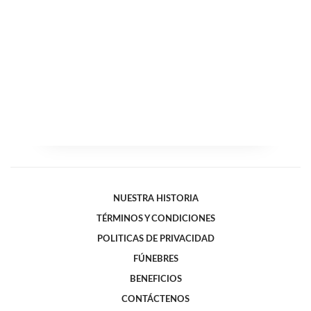
NUESTRA HISTORIA
TÉRMINOS Y CONDICIONES
POLITICAS DE PRIVACIDAD
FÚNEBRES
BENEFICIOS
CONTÁCTENOS