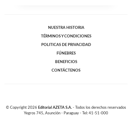
NUESTRA HISTORIA
TÉRMINOS Y CONDICIONES
POLITICAS DE PRIVACIDAD
FÚNEBRES
BENEFICIOS
CONTÁCTENOS
© Copyright
2026
Editorial AZETA S.A.
- Todos los derechos reservados
Yegros 745, Asunción - Paraguay - Tel: 41-51-000