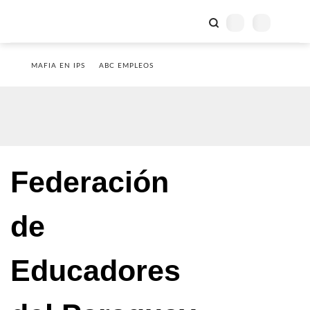
MAFIA EN IPS
ABC EMPLEOS
Federación
de
Educadores