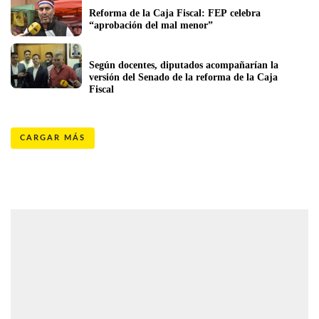
Reforma de la Caja Fiscal: FEP celebra 
“aprobación del mal menor” 
Según docentes, diputados acompañarían la 
versión del Senado de la reforma de la Caja 
Fiscal
CARGAR MÁS