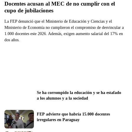
Docentes acusan al MEC de no cumplir con el 
cupo de jubilaciones
La FEP denunció que el Ministerio de Educación y Ciencias y el
Ministerio de Economía no cumplieron el compromiso de desvincular a
1.000 docentes este 2026. Además, exigen aumento salarial del 17% en
dos años.
Se ha corrompido la educación y se ha estafado 
a los alumnos y a la sociedad
FEP advierte que habría 15.000 docentes 
irregulares en Paraguay