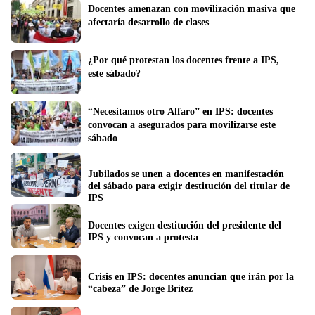
Docentes amenazan con movilización masiva que 
afectaría desarrollo de clases
¿Por qué protestan los docentes frente a IPS, 
este sábado?
“Necesitamos otro Alfaro” en IPS: docentes 
convocan a asegurados para movilizarse este 
sábado
Jubilados se unen a docentes en manifestación 
del sábado para exigir destitución del titular de 
IPS
Docentes exigen destitución del presidente del 
IPS y convocan a protesta
Crisis en IPS: docentes anuncian que irán por la 
“cabeza” de Jorge Brítez