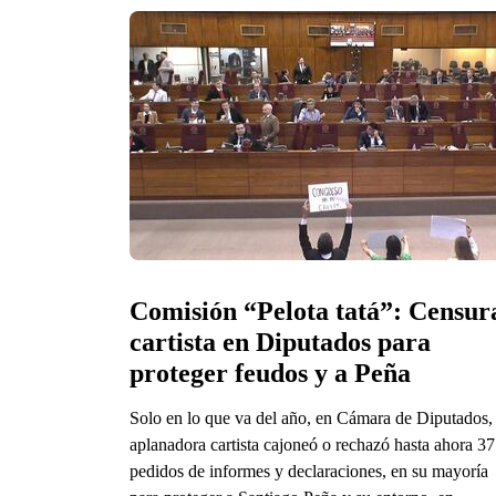
Comisión “Pelota tatá”: Censura
cartista en Diputados para 
proteger feudos y a Peña  
Solo en lo que va del año, en Cámara de Diputados, 
aplanadora cartista cajoneó o rechazó hasta ahora 37
pedidos de informes y declaraciones, en su mayoría