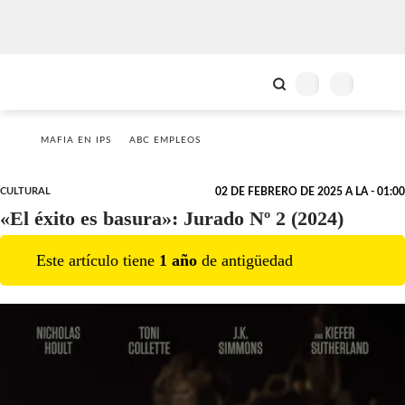
MAFIA EN IPS
ABC EMPLEOS
CULTURAL
02 DE FEBRERO DE 2025 A LA - 01:00
«El éxito es basura»: Jurado Nº 2 (2024)
Este artículo tiene
1
año
de antigüedad