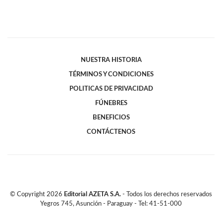
NUESTRA HISTORIA
TÉRMINOS Y CONDICIONES
POLITICAS DE PRIVACIDAD
FÚNEBRES
BENEFICIOS
CONTÁCTENOS
© Copyright
2026
Editorial AZETA S.A.
- Todos los derechos reservados
Yegros 745, Asunción - Paraguay - Tel: 41-51-000