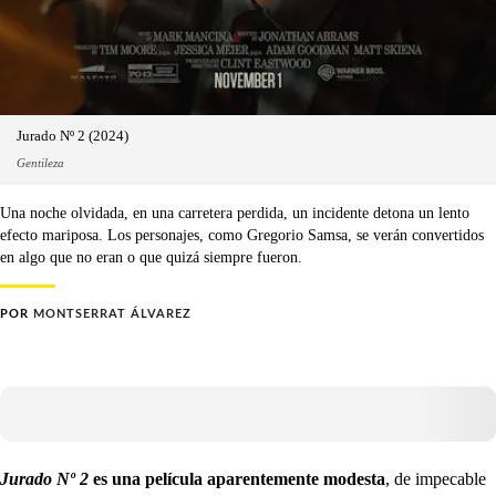
Jurado Nº 2 (2024)
Gentileza
Una noche olvidada, en una carretera perdida, un incidente detona un lento
efecto mariposa. Los personajes, como Gregorio Samsa, se verán convertidos
en algo que no eran o que quizá siempre fueron.
POR
MONTSERRAT ÁLVAREZ
Jurado Nº 2
es una película aparentemente modesta
, de impecable