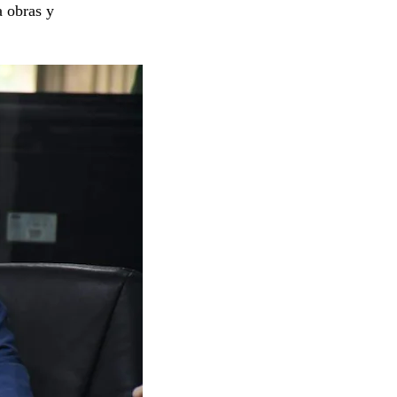
a obras y