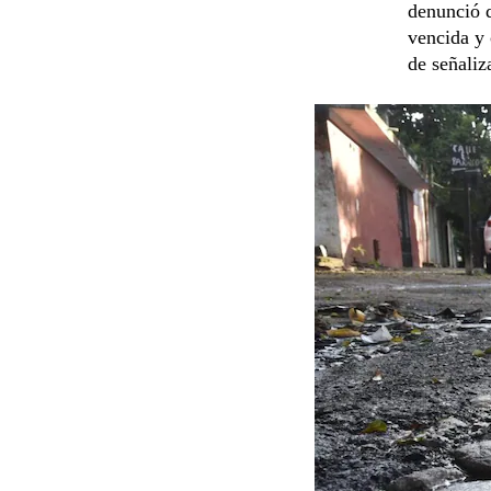
denunció 
vencida y 
de señaliz