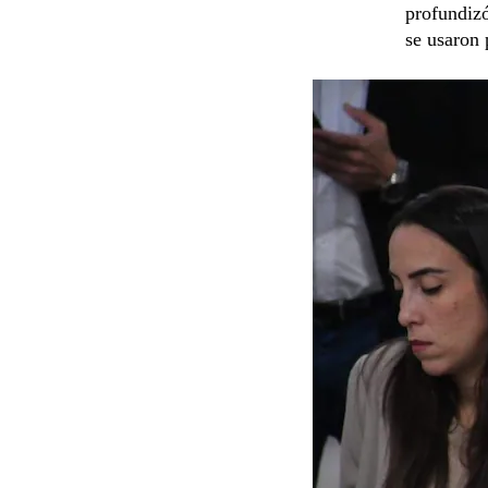
profundizó
se usaron 