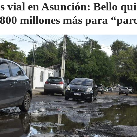
is vial en Asunción: Bello qui
.800 millones más para “par