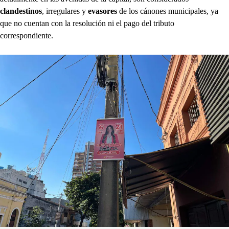
clandestinos
, irregulares y
evasores
de los cánones municipales, ya
que no cuentan con la resolución ni el pago del tributo
correspondiente.