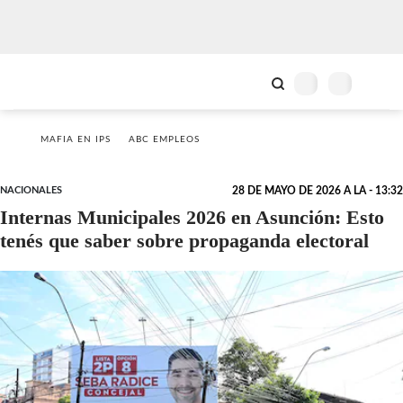
MAFIA EN IPS
ABC EMPLEOS
NACIONALES
28 DE MAYO DE 2026 A LA - 13:32
Internas Municipales 2026 en Asunción: Esto
tenés que saber sobre propaganda electoral