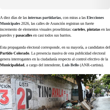
A diez días de las
internas partidarias
, con miras a las
Elecciones
Municipales
2026, las calles de Asunción registran un fuerte
incremento de elementos visuales proselitistas:
carteles
,
pintatas
en las
paredes y
pasacalles
en casi todos sus barrios.
Esta propaganda electoral corresponde, en su mayoría, a candidatos del
Partido Colorado
. La presencia masiva de esta publicidad electoral
genera interrogantes en la ciudadanía respecto al control efectivo de la
Municipalidad
, a cargo del intendente,
Luis Bello
(ANR-cartista).