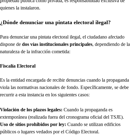
propiedad pública como privada, es responsabilidad exclusiva de
quienes la instalaron.
¿Dónde denunciar una pintata electoral ilegal?
Para denunciar una pintata electoral ilegal, el ciudadano afectado
dispone de
dos vías institucionales principales
, dependiendo de la
naturaleza de la infracción cometida:
Fiscalía Electoral
Es la entidad encargada de recibir denuncias cuando la propaganda
viola las normativas nacionales de fondo. Específicamente, se debe
recurrir a esta instancia en los siguientes casos:
Violación de los plazos legales:
Cuando la propaganda es
extemporánea (realizada fuera del cronograma oficial del TSJE).
Uso de sitios prohibidos por ley:
Cuando se utilizan edificios
públicos o lugares vedados por el Código Electoral.