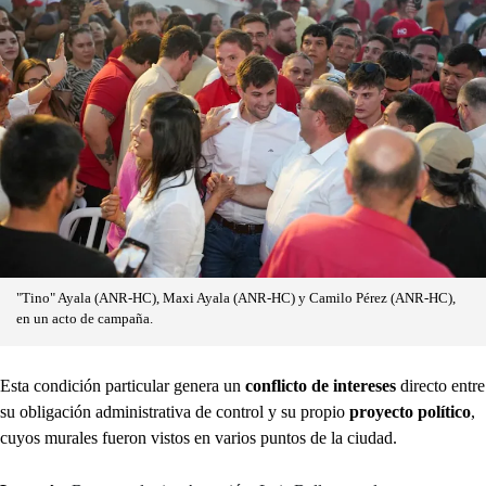
"Tino" Ayala (ANR-HC), Maxi Ayala (ANR-HC) y Camilo Pérez (ANR-HC),
en un acto de campaña.
Esta condición particular genera un
conflicto de intereses
directo entre
su obligación administrativa de control y su propio
proyecto político
,
cuyos murales fueron vistos en varios puntos de la ciudad.