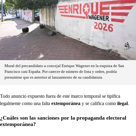
Mural del precandidato a concejal Enrique Wagener en la esquina de San
Francisco casi España. Por carecer de número de lista y orden, podría
presumirse que es anterior al lanzamiento de su candidatura.
Todo anuncio expuesto fuera de este marco temporal se tipifica
legalmente como una falta
extemporánea
y se califica como
ilegal
.
¿Cuáles son las sanciones por la propaganda electoral
extemporánea?