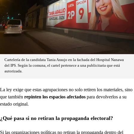
Cartelería de la candidata Tania Araujo en la fachada del Hospital Nanawa
del IPS. Según la comuna, el cartel pertenece a una publicitaria que está
autorizada.
La ley exige que estas agrupaciones no solo retiren los materiales, sino
que también
repinten los espacios afectados
para devolverlos a su
estado original.
¿Qué pasa si no retiran la propaganda electoral?
Si las organizaciones políticas no retiran la propaganda dentro del