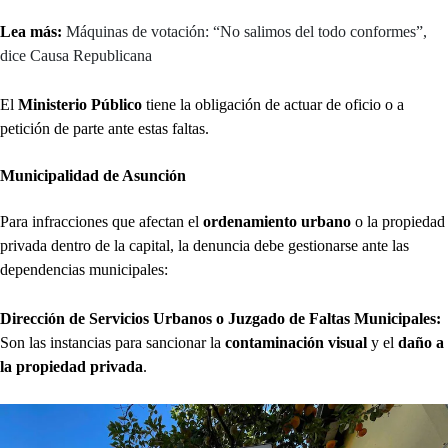
Lea más:
Máquinas de votación: “No salimos del todo conformes”,
dice Causa Republicana
El
Ministerio Público
tiene la obligación de actuar de oficio o a
petición de parte ante estas faltas.
Municipalidad de Asunción
Para infracciones que afectan el
ordenamiento urbano
o la propiedad
privada dentro de la capital, la denuncia debe gestionarse ante las
dependencias municipales:
Dirección de Servicios Urbanos o Juzgado de Faltas Municipales:
Son las instancias para sancionar la
contaminación visual
y el
daño a
la propiedad privada
.