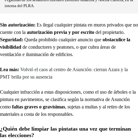
interna del PLRA.
Sin autorización:
Es ilegal cualquier pintata en muros privados que no
cuente con la
autorización previa y por escrito
del propietario.
Seguridad:
Queda prohibido cualquier anuncio que
obstaculice la
visibilidad
de conductores y peatones, o que cubra áreas de
ventilación e iluminación de edificios.
Lea más:
Volvió el caos al centro de Asunción: cierran Azara y la
PMT brilla por su ausencia
Cualquier infracción a estas disposiciones, como el uso de árboles o la
pintura en pavimentos, se clasifica según la normativa de Asunción
como
faltas graves o gravísimas
, sujetas a multas y al retiro de los
materiales a costa de los responsables.
¿Quién debe limpiar las pintatas una vez que terminan
las elecciones?