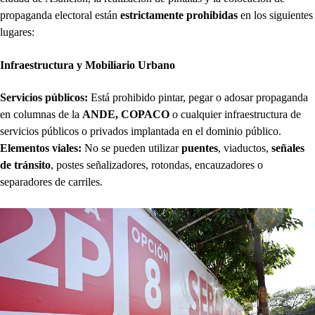
propaganda electoral están
estrictamente prohibidas
en los siguientes
lugares:
Infraestructura y Mobiliario Urbano
Servicios públicos:
Está prohibido pintar, pegar o adosar propaganda
en columnas de la
ANDE, COPACO
o cualquier infraestructura de
servicios públicos o privados implantada en el dominio público.
Elementos viales:
No se pueden utilizar
puentes
, viaductos,
señales
de tránsito
, postes señalizadores, rotondas, encauzadores o
separadores de carriles.