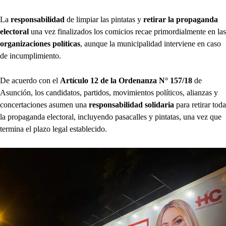
La
responsabilidad
de limpiar las pintatas y
retirar la propaganda
electoral
una vez finalizados los comicios recae primordialmente en las
organizaciones políticas
, aunque la municipalidad interviene en caso
de incumplimiento.
De acuerdo con el
Artículo 12 de la Ordenanza N° 157/18
de
Asunción, los candidatos, partidos, movimientos políticos, alianzas y
concertaciones asumen una
responsabilidad solidaria
para retirar toda
la propaganda electoral, incluyendo pasacalles y pintatas, una vez que
termina el plazo legal establecido.