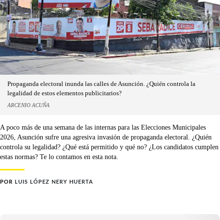
Propaganda electoral inunda las calles de Asunción. ¿Quién controla la
legalidad de estos elementos publicitarios?
ARCENIO ACUÑA
A poco más de una semana de las internas para las Elecciones Municipales
2026, Asunción sufre una agresiva invasión de propaganda electoral. ¿Quién
controla su legalidad? ¿Qué está permitido y qué no? ¿Los candidatos cumplen
estas normas? Te lo contamos en esta nota.
POR
LUIS LÓPEZ NERY HUERTA