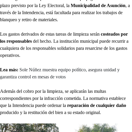
plazo previsto por la Ley Electoral, la
Municipalidad de Asunción
, a
través de la Intendencia, está facultada para realizar los trabajos de
blanqueo y retiro de materiales.
Los gastos derivados de estas tareas de limpieza serán
costeados por
los responsables
del hecho. La institución municipal puede recurrir a
cualquiera de los responsables solidarios para resarcirse de los gastos
operativos.
Lea más:
Sole Núñez muestra equipo político, asegura unidad y
garantiza control en mesas de votos
Además del cobro por la limpieza, se aplicarán las multas
correspondientes por la infracción cometida. La normativa establece
que la Intendencia puede ordenar la
reparación de cualquier daño
producido y la restitución del bien a su estado original.