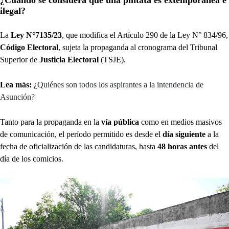
ilegal?
La
Ley N°7135/23
, que modifica el Artículo 290 de la Ley N° 834/96,
Código Electoral
, sujeta la propaganda al cronograma del Tribunal
Superior de
Justicia Electoral
(TSJE).
Lea más:
¿Quiénes son todos los aspirantes a la intendencia de
Asunción?
Tanto para la propaganda en la
vía pública
como en medios masivos
de comunicación, el período permitido es desde el
día siguiente
a la
fecha de oficialización de las candidaturas, hasta
48 horas
antes
del
día de los comicios.