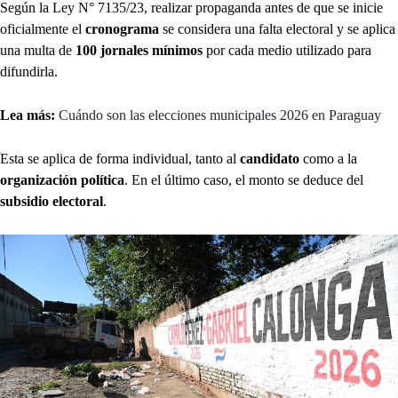
Según la Ley N° 7135/23, realizar propaganda antes de que se inicie
oficialmente el
cronograma
se considera una falta electoral y se aplica
una multa de
100 jornales mínimos
por cada medio utilizado para
difundirla.
Lea más:
Cuándo son las elecciones municipales 2026 en Paraguay
Esta se aplica de forma individual, tanto al
candidato
como a la
organización
política
. En el último caso, el monto se deduce del
subsidio electoral
.