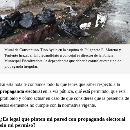
Mural de Constantino 'Tino Ayala en la esquina de Fulgencio R. Moreno y
Teniente Irrazabal. El precandidato a concejal es director de la Policía
Municipal Fiscalizadora, la dependencia que debería controlar este tipo de
propaganda irregular.
En esta nota te contamos todo lo que tenes que saber respecto a la
propaganda electoral
en la vía pública, qué está permitido, qué está
prohibido y cómo actuar en caso de que consideres que la presencia de
estos elementos no cumple con la normativa vigente.
¿Es legal que pinten mi pared con propaganda electoral
sin mi permiso?