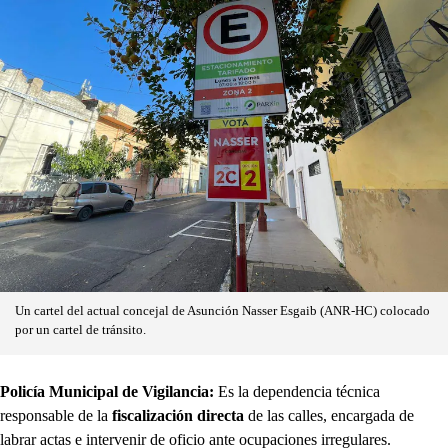
Un cartel del actual concejal de Asunción Nasser Esgaib (ANR-HC) colocado
por un cartel de tránsito.
Policía Municipal de Vigilancia:
Es la dependencia técnica
responsable de la
fiscalización directa
de las calles, encargada de
labrar actas e intervenir de oficio ante ocupaciones irregulares.