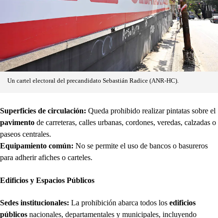
Un cartel electoral del precandidato Sebastián Radice (ANR-HC).
Superficies de circulación:
Queda prohibido realizar pintatas sobre el
pavimento
de carreteras, calles urbanas, cordones, veredas, calzadas o
paseos centrales.
Equipamiento común:
No se permite el uso de bancos o basureros
para adherir afiches o carteles.
Edificios y Espacios Públicos
Sedes institucionales:
La prohibición abarca todos los
edificios
públicos
nacionales, departamentales y municipales, incluyendo