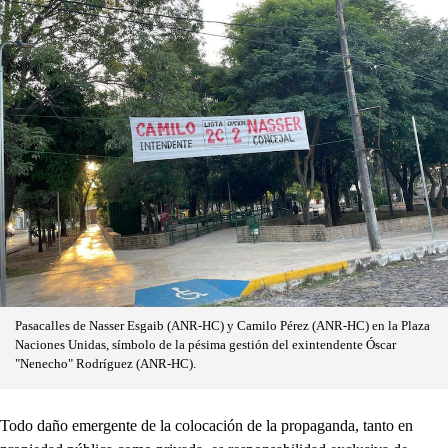
Pasacalles de Nasser Esgaib (ANR-HC) y Camilo Pérez (ANR-HC) en la Plaza
Naciones Unidas, símbolo de la pésima gestión del exintendente Óscar
"Nenecho" Rodríguez (ANR-HC).
Todo daño emergente de la colocación de la propaganda, tanto en