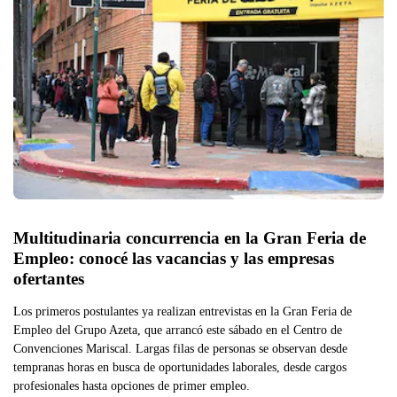
Multitudinaria concurrencia en la Gran Feria de 
Empleo: conocé las vacancias y las empresas 
ofertantes
Los primeros postulantes ya realizan entrevistas en la Gran Feria de
Empleo del Grupo Azeta, que arrancó este sábado en el Centro de
Convenciones Mariscal. Largas filas de personas se observan desde
tempranas horas en busca de oportunidades laborales, desde cargos
profesionales hasta opciones de primer empleo.