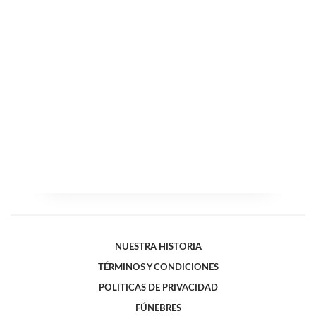
NUESTRA HISTORIA
TÉRMINOS Y CONDICIONES
POLITICAS DE PRIVACIDAD
FÚNEBRES