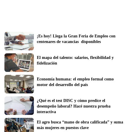
¡Es hoy! Llega la Gran Feria de Empleo con 
centenares de vacancias  disponibles
El mapa del talento: salarios, flexibilidad y 
fidelización
Economía humana: el empleo formal como 
motor del desarrollo del país 
¿Qué es el test DISC y cómo predice el 
desempeño laboral? Hacé nuestra prueba 
interactiva
El agro busca “mano de obra calificada” y suma 
más mujeres en puestos clave