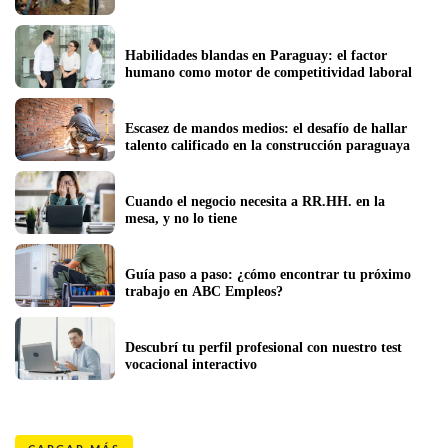
Habilidades blandas en Paraguay: el factor 
humano como motor de competitividad laboral
Escasez de mandos medios: el desafío de hallar 
talento calificado en la construcción paraguaya
Cuando el negocio necesita a RR.HH. en la 
mesa, y no lo tiene
Guía paso a paso: ¿cómo encontrar tu próximo 
trabajo en ABC Empleos?
Descubrí tu perfil profesional con nuestro test 
vocacional interactivo