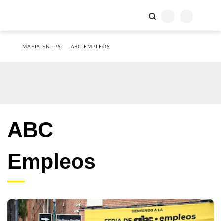
MAFIA EN IPS
ABC EMPLEOS
ABC
Empleos