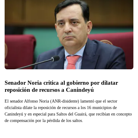
Senador Noria critica al gobierno por dilatar 
reposición de recursos a Canindeyú
El senador Alfonso Noria (ANR-disidente) lamentó que el sector
oficialista dilate la reposición de recursos a los 16 municipios de
Canindeyú y en especial para Saltos del Guairá, que recibían en concepto
de compensación por la pérdida de los saltos.