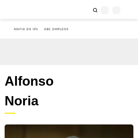
MAFIA EN IPS
ABC EMPLEOS
Alfonso
Noria