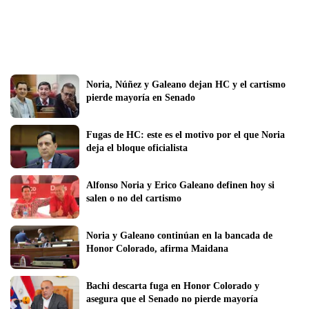
Noria, Núñez y Galeano dejan HC y el cartismo 
pierde mayoría en Senado
Fugas de HC: este es el motivo por el que Noria 
deja el bloque oficialista
Alfonso Noria y Erico Galeano definen hoy si 
salen o no del cartismo
Noria y Galeano continúan en la bancada de 
Honor Colorado, afirma Maidana
Bachi descarta fuga en Honor Colorado y 
asegura que el Senado no pierde mayoría