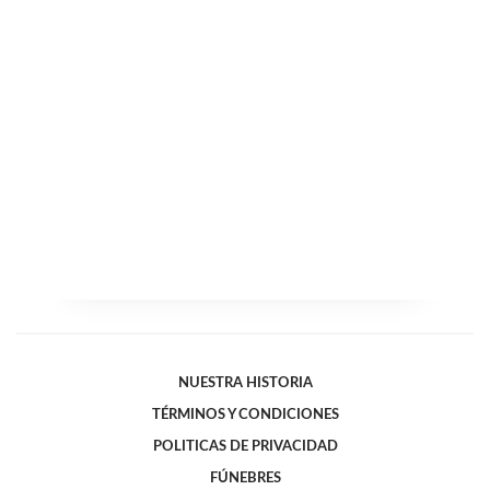
NUESTRA HISTORIA
TÉRMINOS Y CONDICIONES
POLITICAS DE PRIVACIDAD
FÚNEBRES