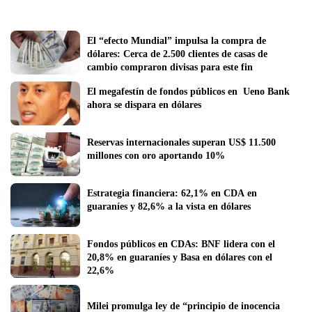
El “efecto Mundial” impulsa la compra de 
dólares: Cerca de 2.500 clientes de casas de 
cambio compraron divisas para este fin
El megafestín de fondos públicos en  Ueno Bank 
ahora se dispara en dólares
Reservas internacionales superan US$ 11.500 
millones con oro aportando 10% 
Estrategia financiera: 62,1% en CDA en 
guaraníes y 82,6% a la vista en dólares
Fondos públicos en CDAs: BNF lidera con el 
20,8% en guaraníes y Basa en dólares con el 
22,6%
Milei promulga ley de “principio de inocencia 