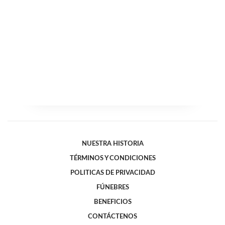
NUESTRA HISTORIA
TÉRMINOS Y CONDICIONES
POLITICAS DE PRIVACIDAD
FÚNEBRES
BENEFICIOS
CONTÁCTENOS