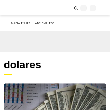
MAFIA EN IPS
ABC EMPLEOS
dolares