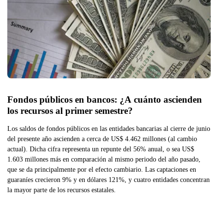
Fondos públicos en bancos: ¿A cuánto ascienden 
los recursos al primer semestre?
Los saldos de fondos públicos en las entidades bancarias al cierre de junio
del presente año ascienden a cerca de US$ 4.462 millones (al cambio
actual). Dicha cifra representa un repunte del 56% anual, o sea US$
1.603 millones más en comparación al mismo periodo del año pasado,
que se da principalmente por el efecto cambiario. Las captaciones en
guaraníes crecieron 9% y en dólares 121%, y cuatro entidades concentran
la mayor parte de los recursos estatales.