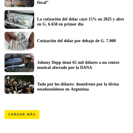
fiscal”
La cotización del dólar cayó 15% en 2025 y abre 
en G. 6.650 en primer día
Cotización del dólar por debajo de G. 7.000
Johnny Depp donó 65 mil dólares a un centro 
musical afectado por la DANA
Todo por los dólares: desenfreno por la divisa 
estadounidense en Argentina
CARGAR MÁS