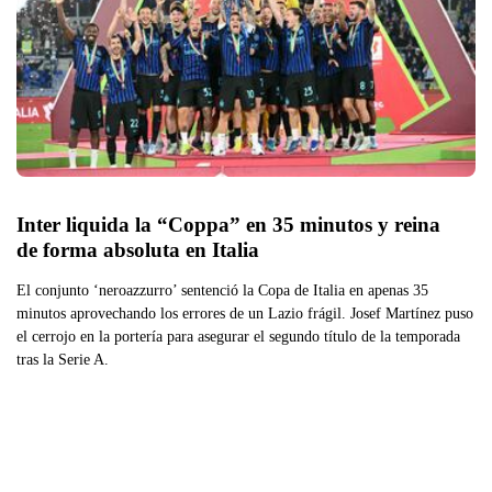
Inter liquida la “Coppa” en 35 minutos y reina 
de forma absoluta en Italia
El conjunto ‘neroazzurro’ sentenció la Copa de Italia en apenas 35
minutos aprovechando los errores de un Lazio frágil. Josef Martínez puso
el cerrojo en la portería para asegurar el segundo título de la temporada
tras la Serie A.