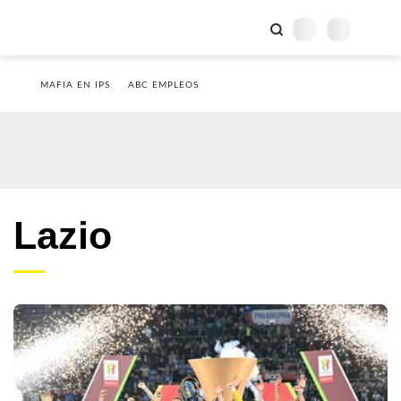
MAFIA EN IPS
ABC EMPLEOS
Lazio