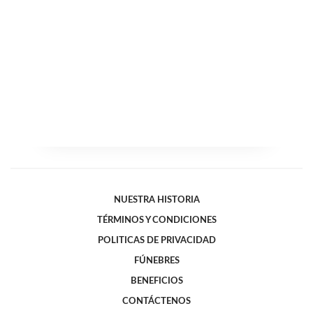
NUESTRA HISTORIA
TÉRMINOS Y CONDICIONES
POLITICAS DE PRIVACIDAD
FÚNEBRES
BENEFICIOS
CONTÁCTENOS