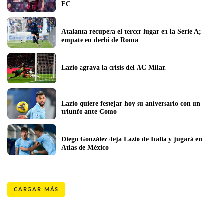
FC
Atalanta recupera el tercer lugar en la Serie A; 
empate en derbi de Roma
Lazio agrava la crisis del AC Milan
Lazio quiere festejar hoy su aniversario con un 
triunfo ante Como
Diego González deja Lazio de Italia y jugará en 
Atlas de México
CARGAR MÁS