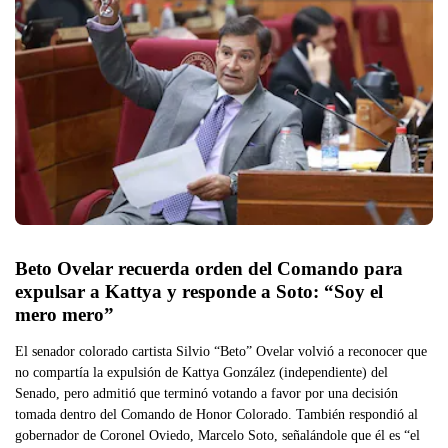
Beto Ovelar recuerda orden del Comando para 
expulsar a Kattya y responde a Soto: “Soy el 
mero mero”
El senador colorado cartista Silvio “Beto” Ovelar volvió a reconocer que
no compartía la expulsión de Kattya González (independiente) del
Senado, pero admitió que terminó votando a favor por una decisión
tomada dentro del Comando de Honor Colorado. También respondió al
gobernador de Coronel Oviedo, Marcelo Soto, señalándole que él es “el