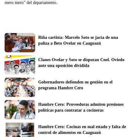
mero mero” del departamento.
Riña cartista: Marcelo Soto se jacta de una 
paliza a Beto Ovelar en Caaguazú
Clanes Ovelar y Soto se disputan Cnel. Oviedo 
ante una oposición dividida
Gobernadores defienden su gestión en el 
programa Hambre Cero
Hambre Cero: Proveedoras admiten presiones 
políticas para contratar a cocineras
Hambre Cero: Cocinas en mal estado y falta de 
control de alimentos en Caaguazú