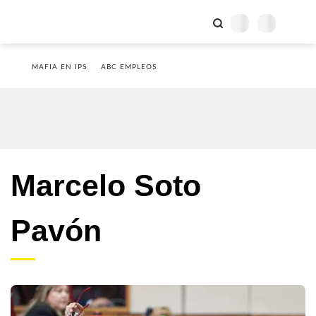
MAFIA EN IPS
ABC EMPLEOS
Marcelo Soto
Pavón