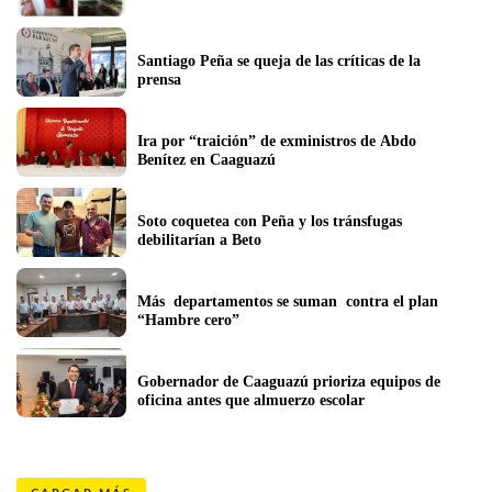
Santiago Peña se queja de las críticas de la 
prensa
Ira por “traición” de exministros de Abdo 
Benítez en Caaguazú
Soto coquetea con Peña y los tránsfugas 
debilitarían a Beto
Más  departamentos se suman  contra el plan 
“Hambre cero”
Gobernador de Caaguazú prioriza equipos de 
oficina antes que almuerzo escolar