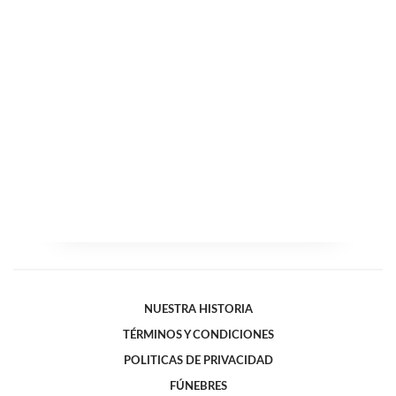
NUESTRA HISTORIA
TÉRMINOS Y CONDICIONES
POLITICAS DE PRIVACIDAD
FÚNEBRES