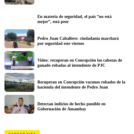
En materia de seguridad, el país “no está 
mejor”, está peor
Pedro Juan Caballero: ciudadanía marchará 
por seguridad este viernes
Video: recuperan en Concepción las cabezas de 
ganado robadas al intendente de PJC
Recuperan en Concepción vacunos robados de la 
hacienda del intendente de Pedro Juan
Detectan indicios de hecho punible en 
Gobernación de Amambay