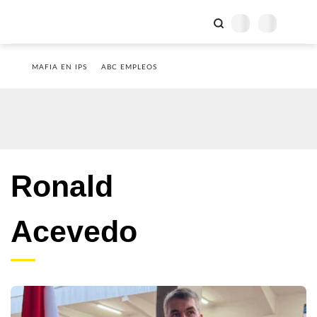
MAFIA EN IPS
ABC EMPLEOS
Ronald
Acevedo