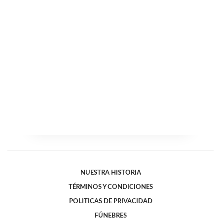
NUESTRA HISTORIA
TÉRMINOS Y CONDICIONES
POLITICAS DE PRIVACIDAD
FÚNEBRES