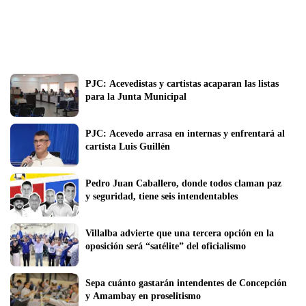
PJC: Acevedistas y cartistas acaparan las listas 
para la Junta Municipal 
PJC: Acevedo arrasa en internas y enfrentará al 
cartista Luis Guillén  
Pedro Juan Caballero, donde todos claman paz 
y seguridad, tiene seis intendentables 
Villalba advierte que una tercera opción en la 
oposición será “satélite” del oficialismo
Sepa cuánto gastarán intendentes de Concepción 
y Amambay en proselitismo