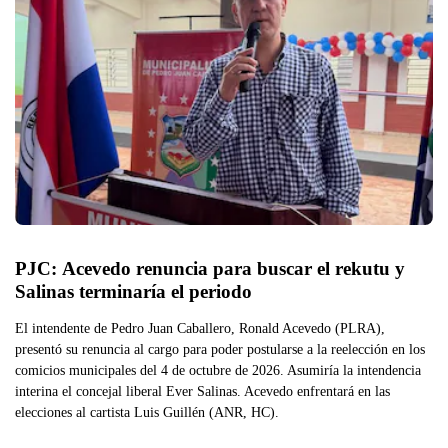
PJC: Acevedo renuncia para buscar el rekutu y 
Salinas terminaría el periodo
El intendente de Pedro Juan Caballero, Ronald Acevedo (PLRA),
presentó su renuncia al cargo para poder postularse a la reelección en los
comicios municipales del 4 de octubre de 2026. Asumiría la intendencia
interina el concejal liberal Ever Salinas. Acevedo enfrentará en las
elecciones al cartista Luis Guillén (ANR, HC).